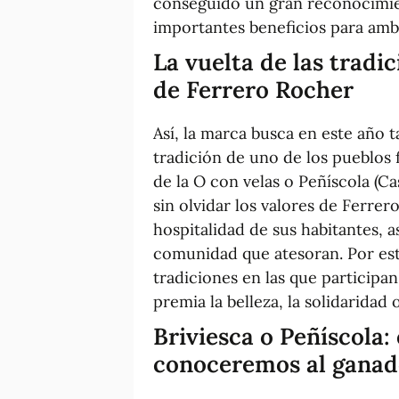
conseguido un gran reconocimien
importantes beneficios para amb
La vuelta de las tradic
de Ferrero Rocher
Así, la marca busca en este año t
tradición de uno de los pueblos fi
de la O con velas o Peñíscola (C
sin olvidar los valores de Ferrer
hospitalidad de sus habitantes, 
comunidad que atesoran. Por est
tradiciones en las que participan
premia la belleza, la solidaridad
Briviesca o Peñíscola:
conoceremos al ganad