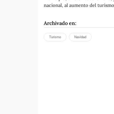
nacional, al aumento del turismo
Archivado en:
Turismo
Navidad