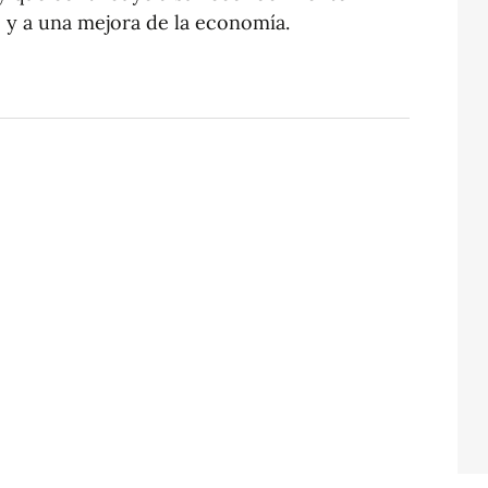
 y a una mejora de la economía.