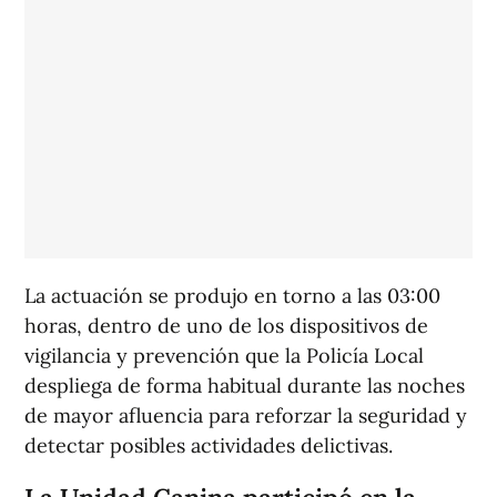
La actuación se produjo en torno a las 03:00
horas, dentro de uno de los dispositivos de
vigilancia y prevención que la Policía Local
despliega de forma habitual durante las noches
de mayor afluencia para reforzar la seguridad y
detectar posibles actividades delictivas.