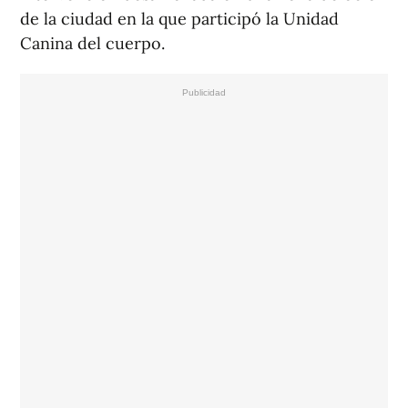
de la ciudad en la que participó la Unidad
Canina del cuerpo.