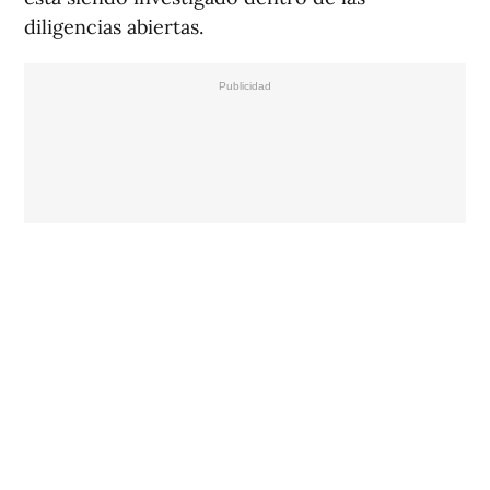
diligencias abiertas.