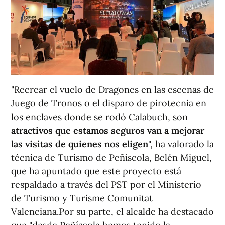
"Recrear el vuelo de Dragones en las escenas de
Juego de Tronos o el disparo de pirotecnia en
los enclaves donde se rodó Calabuch, son
atractivos que estamos seguros van a mejorar
las visitas de quienes nos eligen
", ha valorado la
técnica de Turismo de Peñíscola, Belén Miguel,
que ha apuntado que este proyecto está
respaldado a través del PST por el Ministerio
de Turismo y Turisme Comunitat
Valenciana.Por su parte, el alcalde ha destacado