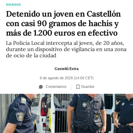
SUCESOS
Detenido un joven en Castellón
con casi 90 gramos de hachís y
más de 1.200 euros en efectivo
La Policía Local intercepta al joven, de 20 años,
durante un dispositivo de vigilancia en una zona
de ocio de la ciudad
Castelló Extra
6 de agosto de 2026 (14:00 CET)
Guardar
Comentarios