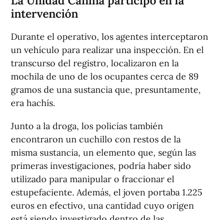
La Unidad Canina participó en la
intervención
Durante el operativo, los agentes interceptaron
un vehículo para realizar una inspección. En el
transcurso del registro, localizaron en la
mochila de uno de los ocupantes cerca de 89
gramos de una sustancia que, presuntamente,
era hachís.
Junto a la droga, los policías también
encontraron un cuchillo con restos de la
misma sustancia, un elemento que, según las
primeras investigaciones, podría haber sido
utilizado para manipular o fraccionar el
estupefaciente. Además, el joven portaba 1.225
euros en efectivo, una cantidad cuyo origen
está siendo investigado dentro de las