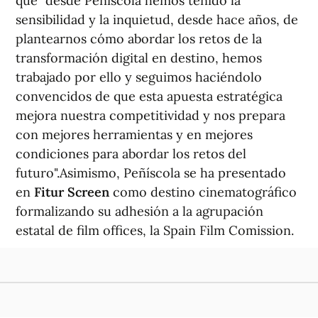
que "desde Peñíscola hemos tenido la
sensibilidad y la inquietud, desde hace años, de
plantearnos cómo abordar los retos de la
transformación digital en destino, hemos
trabajado por ello y seguimos haciéndolo
convencidos de que esta apuesta estratégica
mejora nuestra competitividad y nos prepara
con mejores herramientas y en mejores
condiciones para abordar los retos del
futuro".Asimismo, Peñíscola se ha presentado
en
Fitur Screen
como destino cinematográfico
formalizando su adhesión a la agrupación
estatal de film offices, la Spain Film Comission.