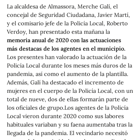
La alcaldesa de Almassora, Merche Galí, el
concejal de Seguridad Ciudadana, Javier Martí,
y el comisario jefe de la Policía Local, Roberto
Verdoy, han presentado esta mañana la
memoria anual de 2020 con las actuaciones
más destacas de los agentes en el municipio.
Los presentes han valorado la actuación de la
Policía Local durante los meses más duros de la
pandemia, así como el aumento de la plantilla.
Además, Galí ha destacado el incremento de
mujeres en el cuerpo de la Policía Local, con un
total de nueve, dos de ellas formarán parte de
los oficiales de grupo.Los agentes de la Policía
Local vieron durante 2020 como sus labores
habituales variaban y su faena aumentaba tras la
llegada de la pandemia. El vecindario necesitó