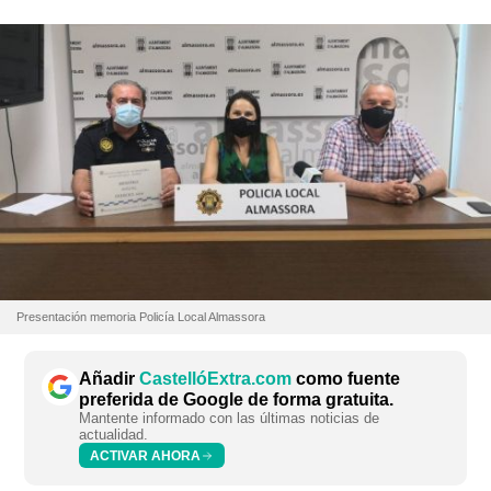
Presentación memoria Policía Local Almassora
Añadir
CastellóExtra.com
como fuente
preferida de Google de forma gratuita.
Mantente informado con las últimas noticias de
actualidad.
ACTIVAR AHORA