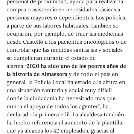
personal de proximidad, ayuda para realizar la
compra o asistencia en necesidades básicas a
personas mayores o dependientes. Los policías,
a parte de sus labores habituales, también se
ocuparon, por ejemplo, de traer las medicinas
desde Castelló a los pacientes oncológicos o de
controlar que las medidas sanitarias y sociales
se cumplieran durante el estado de
alarma.
“2020 ha sido uno de los peores años de
la historia de Almassora
y de todo el país en
general, la Policía Local ha estado a la altura en
una situación sanitaria y social muy difícil
donde la ciudadanía ha necesitado más que
nunca el apoyo de todos los agentes”, ha
declarado la primera edil. La alcaldesa también
ha hecho referencia al aumento de la plantilla,
que ya alcanza los 42 empleados, gracias al