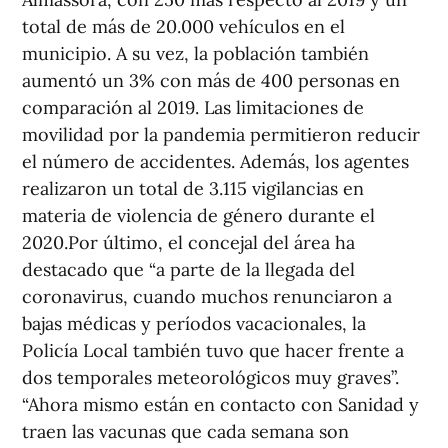
total de más de 20.000 vehículos en el
municipio. A su vez, la población también
aumentó un 3% con más de 400 personas en
comparación al 2019. Las limitaciones de
movilidad por la pandemia permitieron reducir
el número de accidentes. Además, los agentes
realizaron un total de 3.115 vigilancias en
materia de violencia de género durante el
2020.Por último, el concejal del área ha
destacado que “a parte de la llegada del
coronavirus, cuando muchos renunciaron a
bajas médicas y períodos vacacionales, la
Policía Local también tuvo que hacer frente a
dos temporales meteorológicos muy graves”.
“Ahora mismo están en contacto con Sanidad y
traen las vacunas que cada semana son