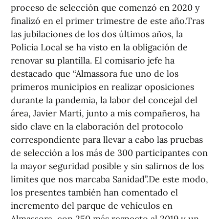
proceso de selección que comenzó en 2020 y
finalizó en el primer trimestre de este año.Tras
las jubilaciones de los dos últimos años, la
Policía Local se ha visto en la obligación de
renovar su plantilla. El comisario jefe ha
destacado que “Almassora fue uno de los
primeros municipios en realizar oposiciones
durante la pandemia, la labor del concejal del
área, Javier Martí, junto a mis compañeros, ha
sido clave en la elaboración del protocolo
correspondiente para llevar a cabo las pruebas
de selección a los más de 300 participantes con
la mayor seguridad posible y sin salirnos de los
límites que nos marcaba Sanidad”.De este modo,
los presentes también han comentado el
incremento del parque de vehículos en
Almassora, con 250 más respecto al 2019 y un