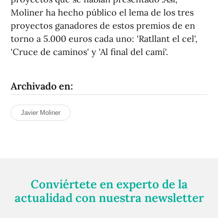
Moliner ha hecho público el lema de los tres
proyectos ganadores de estos premios de en
torno a 5.000 euros cada uno: 'Ratllant el cel',
'Cruce de caminos' y 'Al final del camí'.
Archivado en:
Javier Moliner
Conviértete en experto de la
actualidad con nuestra newsletter
Regístrate gratuitamente y te mantendremos