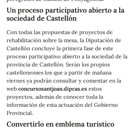
Un proceso participativo abierto a la
sociedad de Castellón
Con todas las propuestas de proyectos de
rehabilitación sobre la mesa, la Diputación de
Castellón concluye la primera fase de este
proceso participativo abierto a la sociedad de la
provincia de Castellón. Serán los propios
castellonenses los que a partir de mañana
viernes ya podrán consultar y comentar en la
web
concursosantjoan.dipcas.es
estos
proyectos, además de conocer toda la
información de esta actuación del Gobierno
Provincial.
Convertirlo en emblema turístico