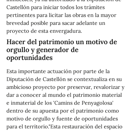
Castellón para iniciar todos los trámites
pertinentes para licitar las obras en la mayor
brevedad posible para sacar adelante un
proyecto de esta envergadura.
Hacer del patrimonio un motivo de
orgullo y generador de
oportunidades
Esta importante actuación por parte de la
Diputación de Castellón se contextualiza en su
ambicioso proyecto por preservar, revalorizar y
dar a conocer al mundo el patrimonio material
e inmaterial de los 'Camins de Penyagolosa'
dentro de su apuesta por el patrimonio como
motivo de orgullo y fuente de oportunidades
para el territorio."Esta restauración del espacio