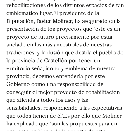
rehabilitaciones de los distintos espacios de tan
emblemático lugar.El presidente de la
Diputación,
Javier Moliner,
ha asegurado en la
presentación de los proyectos que "este es un
proyecto de futuro precisamente por estar
anclado en las más ancestrales de nuestras
tradiciones, y la ilusión que destila el pueblo de
la provincia de Castellón por tener un
ermitorio seña, icono y emblema de nuestra
provincia, debemos entenderla por este
Gobierno como una responsabilidad de
conseguir el mejor proyecto de rehabilitación
que atienda a todos los usos y las
sensibilidades, respondiendo a las expectativas
que todos tienen de él".Es por ello que Moliner
ha explicado que "son las propuestas para un