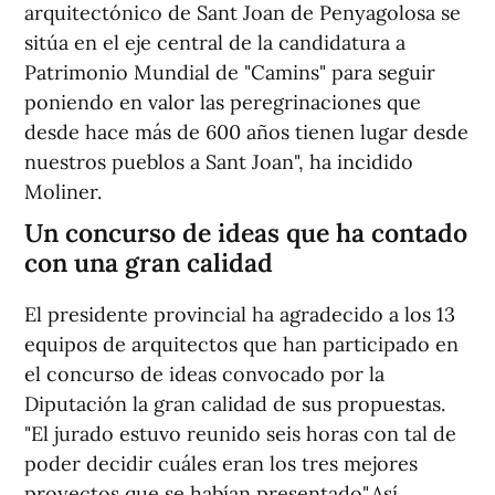
arquitectónico de Sant Joan de Penyagolosa se
sitúa en el eje central de la candidatura a
Patrimonio Mundial de "Camins" para seguir
poniendo en valor las peregrinaciones que
desde hace más de 600 años tienen lugar desde
nuestros pueblos a Sant Joan", ha incidido
Moliner.
Un concurso de ideas que ha contado
con una gran calidad
El presidente provincial ha agradecido a los 13
equipos de arquitectos que han participado en
el concurso de ideas convocado por la
Diputación la gran calidad de sus propuestas.
"El jurado estuvo reunido seis horas con tal de
poder decidir cuáles eran los tres mejores
proyectos que se habían presentado".Así,