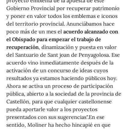
proyecto emblema de la apuesta de este
Gobierno Provincial por recuperar patrimonio
y poner en valor todos los emblemas e iconos
del territorio provincial. Anunciábamos hace
poco más de un mes el
acuerdo alcanzado con
el Obispado para empezar el trabajo de
recuperación
, dinamización y puesta en valor
del Santuario de Sant joan de Penyagolosa. Ese
acuerdo vino inmediatamente después de la
activación de un concurso de ideas cuyos
resultados ya estamos haciendo públicos hoy.
Ahora se activa un proceso de participación
pública, abierto a la sociedad de la provincia de
Castellón, para que cualquier castellonense
pueda aportarle valor a los proyectos
presentados con sus sugerencias".En ese
sentido, Moliner ha hecho hincapié en que