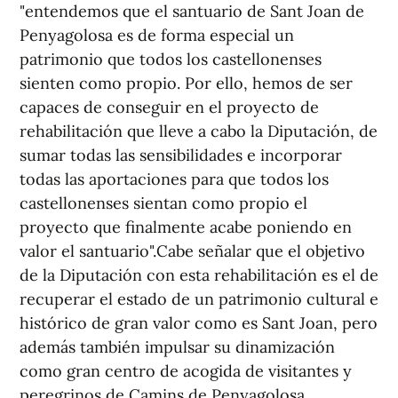
"entendemos que el santuario de Sant Joan de
Penyagolosa es de forma especial un
patrimonio que todos los castellonenses
sienten como propio. Por ello, hemos de ser
capaces de conseguir en el proyecto de
rehabilitación que lleve a cabo la Diputación, de
sumar todas las sensibilidades e incorporar
todas las aportaciones para que todos los
castellonenses sientan como propio el
proyecto que finalmente acabe poniendo en
valor el santuario".Cabe señalar que el objetivo
de la Diputación con esta rehabilitación es el de
recuperar el estado de un patrimonio cultural e
histórico de gran valor como es Sant Joan, pero
además también impulsar su dinamización
como gran centro de acogida de visitantes y
peregrinos de Camins de Penyagolosa.