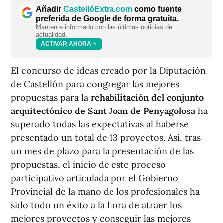
Añadir
CastellóExtra.com
como fuente
preferida de Google de forma gratuita.
Mantente informado con las últimas noticias de
actualidad.
ACTIVAR AHORA
El concurso de ideas creado por la Diputación
de Castellón para congregar las mejores
propuestas para la
rehabilitación del conjunto
arquitectónico de Sant Joan de Penyagolosa
ha
superado todas las expectativas al haberse
presentado un total de 13 proyectos. Así, tras
un mes de plazo para la presentación de las
propuestas, el inicio de este proceso
participativo articulada por el Gobierno
Provincial de la mano de los profesionales ha
sido todo un éxito a la hora de atraer los
mejores proyectos y conseguir las mejores