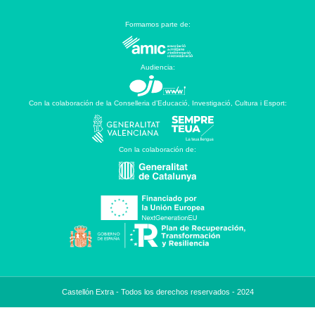
Formamos parte de:
Audiencia:
Con la colaboración de la Conselleria d’Educació, Investigació, Cultura i Esport:
Con la colaboración de:
Castellón Extra - Todos los derechos reservados - 2024