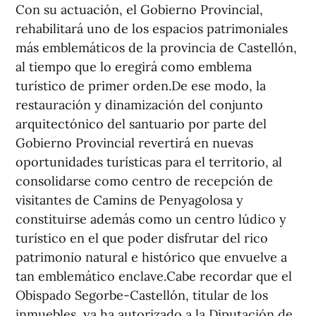
Con su actuación, el Gobierno Provincial,
rehabilitará uno de los espacios patrimoniales
más emblemáticos de la provincia de Castellón,
al tiempo que lo eregirá como emblema
turístico de primer orden.De ese modo, la
restauración y dinamización del conjunto
arquitectónico del santuario por parte del
Gobierno Provincial revertirá en nuevas
oportunidades turísticas para el territorio, al
consolidarse como centro de recepción de
visitantes de Camins de Penyagolosa y
constituirse además como un centro lúdico y
turístico en el que poder disfrutar del rico
patrimonio natural e histórico que envuelve a
tan emblemático enclave.Cabe recordar que el
Obispado Segorbe-Castellón, titular de los
inmuebles, ya ha autorizado a la Diputación de