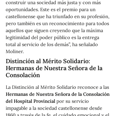
construir una sociedad más justa y con más
oportunidades. Este es el premio para un
castellonense que ha triunfado en su profesión,
pero también es un reconocimiento para todos
aquellos que siguen creyendo que la máxima
legitimidad del poder público es la entrega
total al servicio de los demás”, ha señalado
Moliner.
Distinción al Mérito Solidario:
Hermanas de Nuestra Señora de la
Consolación
La Distinción al Mérito Solidario reconoce a las
Hermanas de Nuestra Señora de la Consolación
del Hospital Provincial
por su servicio
impagable a la sociedad castellonense desde
1860 a través de la fe, el cuidado emocional y el