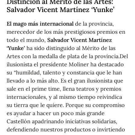
Distinción al Mérito de las Artes:
Salvador Vicent Martínez ‘Yunke’
El mago más internacional
de la provincia,
merecedor de los más prestigiosos premios en
todo el mundo,
Salvador Vicent Martínez
‘Yunke’
ha sido distinguido al Mérito de las
Artes con la medalla de plata de la provincia.Del
ilusionista el presidente Moliner ha destacado
su “humildad, talento y constancia que le han
llevado a lo más alto. Es el gran ilusionista que
sale en el prime time, llena teatros y premios
internacionales, y al mismo tiempo reivindica
su tierra que le quiere. Porque su compromiso
es ayudar a hacer un poco más grande
Castellón apadrinando iniciativas solidarias,
defendiendo nuestros productos o invirtiendo