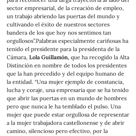
sector empresarial, de la creación de empleo,
un trabajo abriendo las puertas del mundo y
cultivando el éxito de nuestros sectores
bandera de los que hoy nos sentimos tan
orgullosos”.Palabras especialmente cariñosas ha
tenido el presidente para la presidenta de la
Cámara,
Lola Guillamón,
que ha recogido la Alta
Distinción en nombre de todos los presidentes
que la han precedido y del equipo humano de
la entidad. “Una mujer ejemplo de constancia,
lucha y coraje, una empresaria que se ha tenido
que abrir las puertas en un mundo de hombres
pero que nunca le ha temblado el pulso. Una
mujer que puede estar orgullosa de representar
a la mujer trabajadora castellonense y de abrir
camino, silencioso pero efectivo, por la