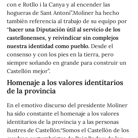
con e Rotllo i la Canya y al encender las
hogueras de Sant Antoni”.Moliner ha hecho
también referencia al trabajo de su equipo por
“
hacer una Diputación útil al servicio de los
castellonenses, y reivindicar sin complejos
nuestra identidad como pueblo.
Desde el
consenso y con los pies en la tierra, pero
siempre soñando en grande para construir un
Castellón mejor”.
Homenaje a los valores identitarios
de la provincia
En el emotivo discurso del presidente Moliner
ha sido constante el homenaje a los valores
identitarios de la provincia y a las personas
ilustres de Castellón.“Somos el Castellón de los