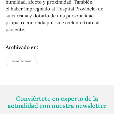
humildad, afecto y proximidad. También
el haber impregnado al Hospital Provincial de
su carisma y dotarlo de una personalidad
propia reconocida por su excelente trato al
paciente.
Archivado en:
Javier Moliner
Conviértete en experto de la
actualidad con nuestra newsletter