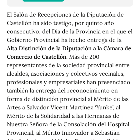
El Salón de Recepciones de la Diputación de
Castellón ha sido testigo, por quinto año
consecutivo, del Día de la Provincia en el que el
Gobierno Provincial ha hecho entrega de la
Alta Distinción de la Diputación a la Cámara de
Comercio de Castellón.
Más de 200
representantes de la sociedad provincial entre
alcaldes, asociaciones y colectivos vecinales,
profesionales y empresariales han presenciado
también la entrega del reconocimiento en
forma de distinción provincial al Mérito de las
Artes a Salvador Vicent Martínez ‘Yunke’, al
Mérito de la Solidaridad a las Hermanas de
Nuestra Señora de la Consolación del Hospital
Provincial, al Mérito Innovador a Sebastián