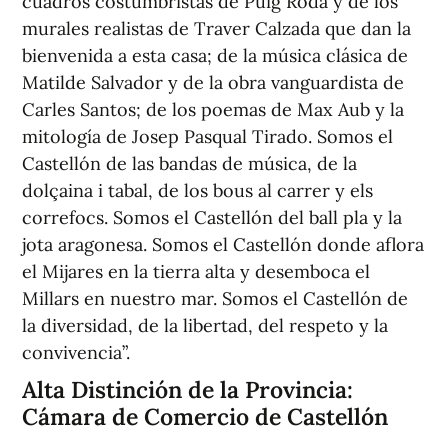
cuadros costumbristas de Puig Roda y de los
murales realistas de Traver Calzada que dan la
bienvenida a esta casa; de la música clásica de
Matilde Salvador y de la obra vanguardista de
Carles Santos; de los poemas de Max Aub y la
mitología de Josep Pasqual Tirado. Somos el
Castellón de las bandas de música, de la
dolçaina i tabal, de los bous al carrer y els
correfocs. Somos el Castellón del ball pla y la
jota aragonesa. Somos el Castellón donde aflora
el Mijares en la tierra alta y desemboca el
Millars en nuestro mar. Somos el Castellón de
la diversidad, de la libertad, del respeto y la
convivencia”.
Alta Distinción de la Provincia:
Cámara de Comercio de Castellón