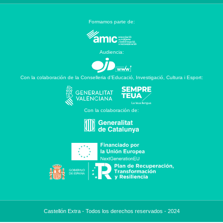
Formamos parte de:
Audiencia:
Con la colaboración de la Conselleria d’Educació, Investigació, Cultura i Esport:
Con la colaboración de:
Castellón Extra - Todos los derechos reservados - 2024