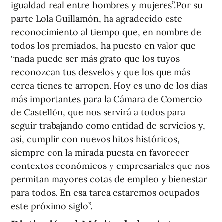
igualdad real entre hombres y mujeres”.Por su
parte Lola Guillamón, ha agradecido este
reconocimiento al tiempo que, en nombre de
todos los premiados, ha puesto en valor que
“nada puede ser más grato que los tuyos
reconozcan tus desvelos y que los que más
cerca tienes te arropen. Hoy es uno de los días
más importantes para la Cámara de Comercio
de Castellón, que nos servirá a todos para
seguir trabajando como entidad de servicios y,
así, cumplir con nuevos hitos históricos,
siempre con la mirada puesta en favorecer
contextos económicos y empresariales que nos
permitan mayores cotas de empleo y bienestar
para todos. En esa tarea estaremos ocupados
este próximo siglo”.