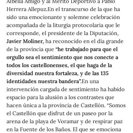
Albella Amigo y al Mérito Deportivo a Pablo
Herrera Allepuz.En el transcurso de la que ha
sido una emocionante y solemne celebración
acompañada de la liturgia protocolaria que le
corresponde, el presidente de la Diputación,
Javier Moliner,
ha reconocido en el día grande
de la provincia que
“he trabajado para que el
orgullo sea el sentimiento que nos conecte a
todos los castellonenses, el que haga de la
diversidad nuestra fortaleza, y de las 135
identidades nuestra bandera”.
En una
intervención cargada de sentimiento ha habido
espacio para la alusión a los contrastes que
hacen única a la provincia de Castellón. “Somos
el Castellón que disfrut de un paseo por la
arena de la playa de Voramar y de respirar paz
en la Fuente de los Baños. El que se emociona