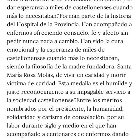
dar esperanza a miles de castellonenses cuando
más lo necesitaban.“Forman parte de la historia
del Hospital de la Provincia. Han acompañado a
enfermos ofreciendo consuelo, fe y afecto sin
pedir nunca nada a cambio. Han sido la cura
emocional y la esperanza de miles de
castellonenses cuando más lo necesitaban,
siendo la filosofía de la madre fundadora, Santa
María Rosa Molás, de vivir en caridad y morir
víctima de caridad. Esta medalla es el humilde y
justo reconocimiento a su impagable servicio a
la sociedad castellonense”.Entre los méritos
nombrados por el presidente, la humanidad,
solidaridad y carisma de consolación, por su
labor durante siglo y medio en el que han
acompañado a centenares de enfermos dando