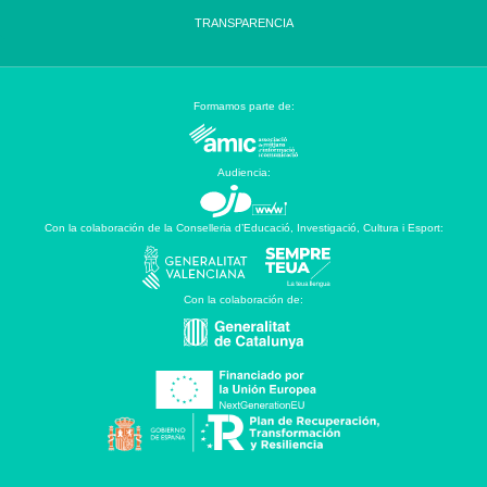
TRANSPARENCIA
Formamos parte de:
Audiencia:
Con la colaboración de la Conselleria d’Educació, Investigació, Cultura i Esport:
Con la colaboración de: