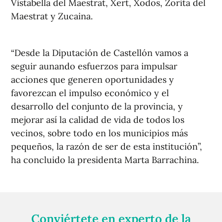
Vistabella del Maestrat, Xert, Xodos, Zorita del
Maestrat y Zucaina.
“Desde la Diputación de Castellón vamos a
seguir aunando esfuerzos para impulsar
acciones que generen oportunidades y
favorezcan el impulso económico y el
desarrollo del conjunto de la provincia, y
mejorar así la calidad de vida de todos los
vecinos, sobre todo en los municipios más
pequeños, la razón de ser de esta institución”,
ha concluido la presidenta Marta Barrachina.
Conviértete en experto de la