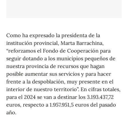
Como ha expresado la presidenta de la
institución provincial, Marta Barrachina,
“reforzamos el Fondo de Cooperación para
seguir dotando a los municipios pequeños de
nuestra provincia de recursos que hagan
posible aumentar sus servicios y para hacer
frente a la despoblación, muy presente en el
interior de nuestro territorio”. En cifras totales,
para el 2024 se van a destinar los 3.193.437,72
euros, respecto a 1.957.951,5 euros del pasado
año.