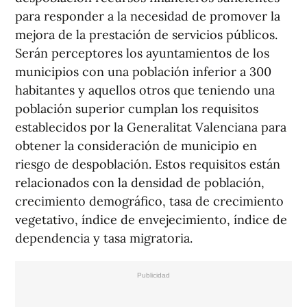
para responder a la necesidad de promover la
mejora de la prestación de servicios públicos.
Serán perceptores los ayuntamientos de los
municipios con una población inferior a 300
habitantes y aquellos otros que teniendo una
población superior cumplan los requisitos
establecidos por la Generalitat Valenciana para
obtener la consideración de municipio en
riesgo de despoblación. Estos requisitos están
relacionados con la densidad de población,
crecimiento demográfico, tasa de crecimiento
vegetativo, índice de envejecimiento, índice de
dependencia y tasa migratoria.