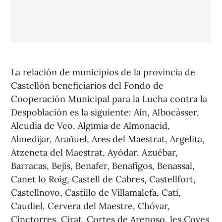
La relación de municipios de la provincia de
Castellón beneficiarios del Fondo de
Cooperación Municipal para la Lucha contra la
Despoblación es la siguiente: Aín, Albocàsser,
Alcudia de Veo, Algimia de Almonacid,
Almedíjar, Arañuel, Ares del Maestrat, Argelita,
Atzeneta del Maestrat, Ayódar, Azuébar,
Barracas, Bejís, Benafer, Benafigos, Benassal,
Canet lo Roig, Castell de Cabres, Castellfort,
Castellnovo, Castillo de Villamalefa, Catí,
Caudiel, Cervera del Maestre, Chóvar,
Cinctorres, Cirat, Cortes de Arenoso, les Coves