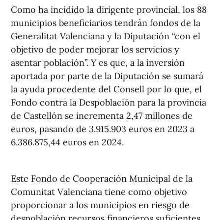
Como ha incidido la dirigente provincial, los 88
municipios beneficiarios tendrán fondos de la
Generalitat Valenciana y la Diputación “con el
objetivo de poder mejorar los servicios y
asentar población”. Y es que, a la inversión
aportada por parte de la Diputación se sumará
la ayuda procedente del Consell por lo que, el
Fondo contra la Despoblación para la provincia
de Castellón se incrementa 2,47 millones de
euros, pasando de 3.915.903 euros en 2023 a
6.386.875,44 euros en 2024.
Este Fondo de Cooperación Municipal de la
Comunitat Valenciana tiene como objetivo
proporcionar a los municipios en riesgo de
despoblación recursos financieros suficientes