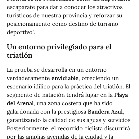
escaparate para dar a conocer los atractivos
turísticos de nuestra provincia y reforzar su
posicionamiento como destino de turismo
deportivo".
Un entorno privilegiado para el
triatlón
La prueba se desarrolla en un entorno
verdaderamente
envidiable
, ofreciendo un
escenario idílico para la práctica del triatlón. El
segmento de natación tendrá lugar en la
Playa
del Arenal
, una zona costera que ha sido
galardonada con la prestigiosa
Bandera Azul
,
garantizando la calidad de sus aguas y servicios.
Posteriormente, el recorrido ciclista discurrirá
por las amplias avenidas de la ciudad y la