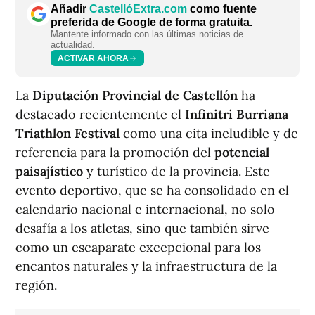
Añadir
CastellóExtra.com
como fuente
preferida de Google de forma gratuita.
Mantente informado con las últimas noticias de
actualidad.
ACTIVAR AHORA
La
Diputación Provincial de Castellón
ha
destacado recientemente el
Infinitri Burriana
Triathlon Festival
como una cita ineludible y de
referencia para la promoción del
potencial
paisajístico
y turístico de la provincia. Este
evento deportivo, que se ha consolidado en el
calendario nacional e internacional, no solo
desafía a los atletas, sino que también sirve
como un escaparate excepcional para los
encantos naturales y la infraestructura de la
región.