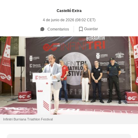
Castelló Extra
4 de junio de 2026 (08:02 CET)
Guardar
Comentarios
Infinitri Burriana Triathlon Festival