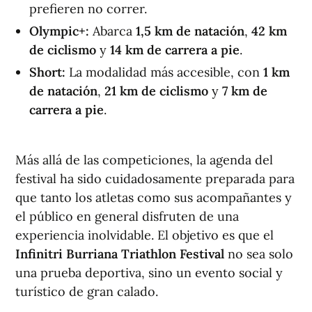
prefieren no correr.
Olympic+:
Abarca
1,5 km de natación
,
42 km
de ciclismo
y
14 km de carrera a pie
.
Short:
La modalidad más accesible, con
1 km
de natación
,
21 km de ciclismo
y
7 km de
carrera a pie
.
Más allá de las competiciones, la agenda del
festival ha sido cuidadosamente preparada para
que tanto los atletas como sus acompañantes y
el público en general disfruten de una
experiencia inolvidable. El objetivo es que el
Infinitri Burriana Triathlon Festival
no sea solo
una prueba deportiva, sino un evento social y
turístico de gran calado.