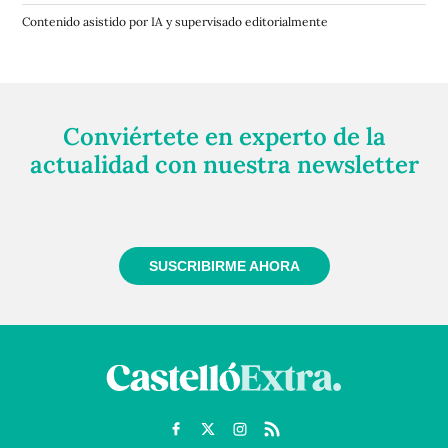
Contenido asistido por IA y supervisado editorialmente
Conviértete en experto de la
actualidad con nuestra newsletter
Regístrate gratuitamente y te mantendremos
informado siempre de todo lo que pasa cerca de ti
SUSCRIBIRME AHORA