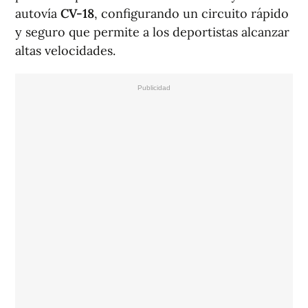
autovía
CV-18
, configurando un circuito rápido
y seguro que permite a los deportistas alcanzar
altas velocidades.