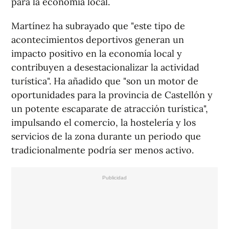
para la economía local.
Martínez ha subrayado que "este tipo de
acontecimientos deportivos generan un
impacto positivo en la economía local y
contribuyen a desestacionalizar la actividad
turística". Ha añadido que "son un motor de
oportunidades para la provincia de Castellón y
un potente escaparate de atracción turística",
impulsando el comercio, la hostelería y los
servicios de la zona durante un periodo que
tradicionalmente podría ser menos activo.