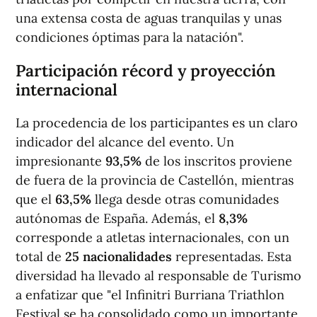
una extensa costa de aguas tranquilas y unas
condiciones óptimas para la natación".
Participación récord y proyección
internacional
La procedencia de los participantes es un claro
indicador del alcance del evento. Un
impresionante
93,5%
de los inscritos proviene
de fuera de la provincia de Castellón, mientras
que el
63,5%
llega desde otras comunidades
autónomas de España. Además, el
8,3%
corresponde a atletas internacionales, con un
total de
25 nacionalidades
representadas. Esta
diversidad ha llevado al responsable de Turismo
a enfatizar que "el Infinitri Burriana Triathlon
Festival se ha consolidado como un importante