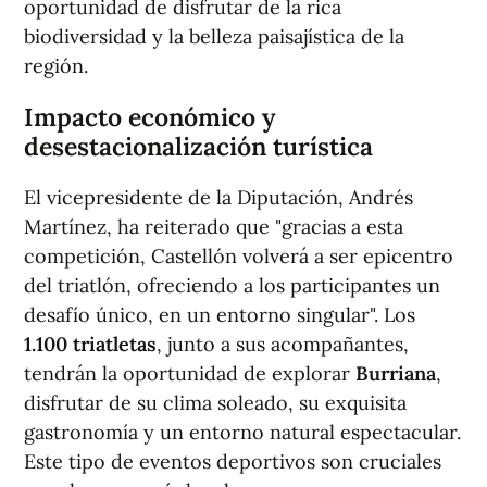
oportunidad de disfrutar de la rica
biodiversidad y la belleza paisajística de la
región.
Impacto económico y
desestacionalización turística
El vicepresidente de la Diputación, Andrés
Martínez, ha reiterado que "gracias a esta
competición, Castellón volverá a ser epicentro
del triatlón, ofreciendo a los participantes un
desafío único, en un entorno singular". Los
1.100 triatletas
, junto a sus acompañantes,
tendrán la oportunidad de explorar
Burriana
,
disfrutar de su clima soleado, su exquisita
gastronomía y un entorno natural espectacular.
Este tipo de eventos deportivos son cruciales