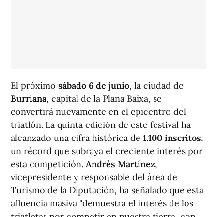
El próximo
sábado 6 de junio
, la ciudad de
Burriana
, capital de la Plana Baixa, se
convertirá nuevamente en el epicentro del
triatlón. La quinta edición de este festival ha
alcanzado una cifra histórica de
1.100 inscritos
,
un récord que subraya el creciente interés por
esta competición.
Andrés Martínez
,
vicepresidente y responsable del área de
Turismo de la Diputación, ha señalado que esta
afluencia masiva "demuestra el interés de los
triatletas por competir en nuestra tierra, con