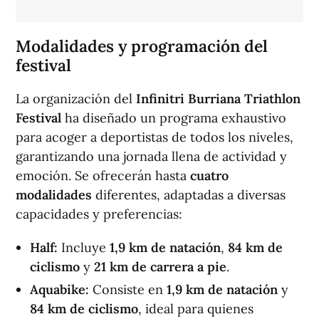
Modalidades y programación del
festival
La organización del
Infinitri Burriana Triathlon
Festival
ha diseñado un programa exhaustivo
para acoger a deportistas de todos los niveles,
garantizando una jornada llena de actividad y
emoción. Se ofrecerán hasta
cuatro
modalidades
diferentes, adaptadas a diversas
capacidades y preferencias:
Half:
Incluye
1,9 km de natación
,
84 km de
ciclismo
y
21 km de carrera a pie
.
Aquabike:
Consiste en
1,9 km de natación
y
84 km de ciclismo
, ideal para quienes