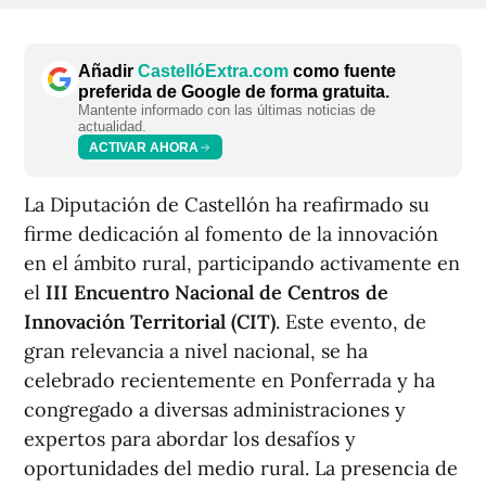
Añadir
CastellóExtra.com
como fuente
preferida de Google de forma gratuita.
Mantente informado con las últimas noticias de
actualidad.
ACTIVAR AHORA
La Diputación de Castellón ha reafirmado su
firme dedicación al fomento de la innovación
en el ámbito rural, participando activamente en
el
III Encuentro Nacional de Centros de
Innovación Territorial (CIT)
. Este evento, de
gran relevancia a nivel nacional, se ha
celebrado recientemente en Ponferrada y ha
congregado a diversas administraciones y
expertos para abordar los desafíos y
oportunidades del medio rural. La presencia de