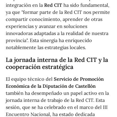
integración en la
Red CIT
ha sido fundamental,
ya que "formar parte de la Red CIT nos permite
compartir conocimiento, aprender de otras
experiencias y avanzar en soluciones
innovadoras adaptadas a la realidad de nuestra
provincia". Esta sinergia ha enriquecido
notablemente las estrategias locales.
La jornada interna de la Red CIT y la
cooperación estratégica
El equipo técnico del
Servicio de Promoción
Económica de la Diputación de Castellón
también ha desempeñado un papel activo en la
jornada interna de trabajo de la Red CIT. Esta
sesión, que se ha celebrado en el marco del III
Encuentro Nacional, ha estado dedicada