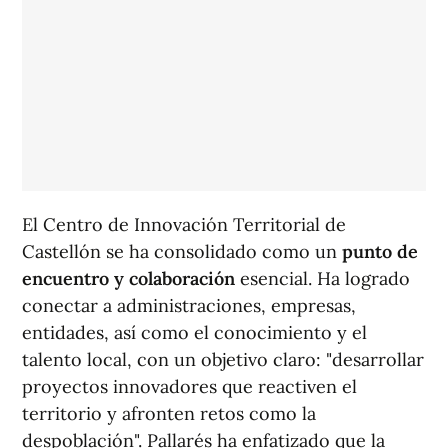
El Centro de Innovación Territorial de
Castellón se ha consolidado como un
punto de
encuentro y colaboración
esencial. Ha logrado
conectar a administraciones, empresas,
entidades, así como el conocimiento y el
talento local, con un objetivo claro: "desarrollar
proyectos innovadores que reactiven el
territorio y afronten retos como la
despoblación". Pallarés ha enfatizado que la