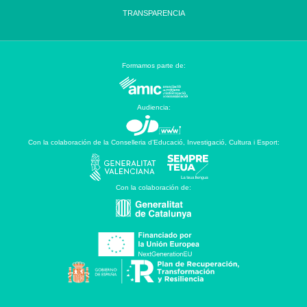
TRANSPARENCIA
Formamos parte de:
Audiencia:
Con la colaboración de la Conselleria d’Educació, Investigació, Cultura i Esport:
Con la colaboración de: