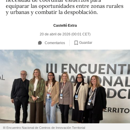
equiparar las oportunidades entre zonas rurales
y urbanas y combatir la despoblación.
Castelló Extra
20 de abril de 2026 (00:01 CET)
Guardar
Comentarios
III Encuentro Nacional de Centros de Innovación Territorial