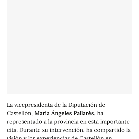
La vicepresidenta de la Diputación de
Castellón,
María Ángeles Pallarés
, ha
representado a la provincia en esta importante
cita. Durante su intervención, ha compartido la
visión y las experiencias de Castellón en