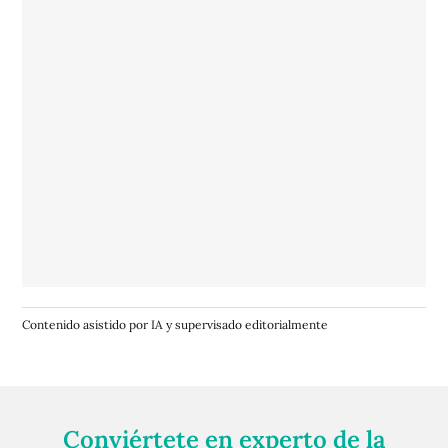
Contenido asistido por IA y supervisado editorialmente
Conviértete en experto de la