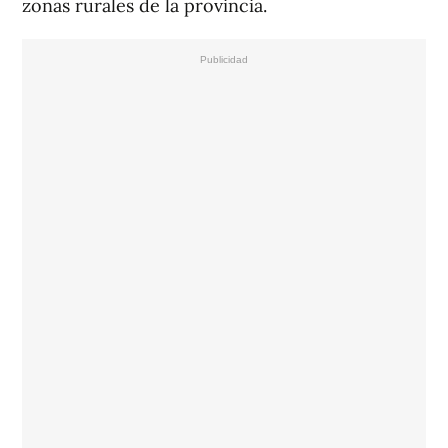
zonas rurales de la provincia.