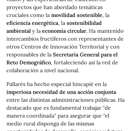
proyectos que han abordado temáticas
cruciales como la
movilidad sostenible
, la
eficiencia energética
, la
sostenibilidad
ambiental
y la
economía circular
. Ha mantenido
intercambios fructíferos con representantes de
otros Centros de Innovación Territorial y con
responsables de la
Secretaría General para el
Reto Demográfico
, fortaleciendo así la red de
colaboración a nivel nacional.
Pallarés ha hecho especial hincapié en la
imperiosa necesidad de una acción conjunta
entre las distintas administraciones públicas. Ha
destacado que es fundamental trabajar "de
manera coordinada" para asegurar que "el
medio rural disponga de las mismas