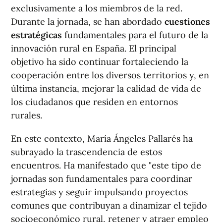
exclusivamente a los miembros de la red.
Durante la jornada, se han abordado
cuestiones
estratégicas
fundamentales para el futuro de la
innovación rural en España. El principal
objetivo ha sido continuar fortaleciendo la
cooperación entre los diversos territorios y, en
última instancia, mejorar la calidad de vida de
los ciudadanos que residen en entornos
rurales.
En este contexto, María Ángeles Pallarés ha
subrayado la trascendencia de estos
encuentros. Ha manifestado que "este tipo de
jornadas son fundamentales para coordinar
estrategias y seguir impulsando proyectos
comunes que contribuyan a dinamizar el tejido
socioeconómico rural, retener y atraer empleo