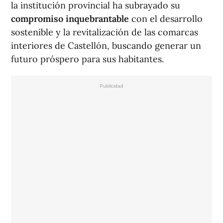
la institución provincial ha subrayado su
compromiso inquebrantable
con el desarrollo
sostenible y la revitalización de las comarcas
interiores de Castellón, buscando generar un
futuro próspero para sus habitantes.