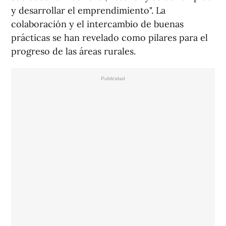
y desarrollar el emprendimiento". La
colaboración y el intercambio de buenas
prácticas se han revelado como pilares para el
progreso de las áreas rurales.