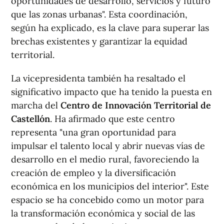
oportunidades de desarrollo, servicios y futuro
que las zonas urbanas". Esta coordinación,
según ha explicado, es la clave para superar las
brechas existentes y garantizar la equidad
territorial.
La vicepresidenta también ha resaltado el
significativo impacto que ha tenido la puesta en
marcha del
Centro de Innovación Territorial de
Castellón
. Ha afirmado que este centro
representa "una gran oportunidad para
impulsar el talento local y abrir nuevas vías de
desarrollo en el medio rural, favoreciendo la
creación de empleo y la diversificación
económica en los municipios del interior". Este
espacio se ha concebido como un motor para
la transformación económica y social de las