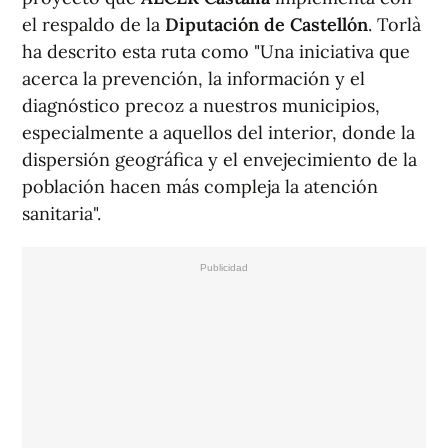
el respaldo de la
Diputación de Castellón
. Torlà
ha descrito esta ruta como "Una iniciativa que
acerca la prevención, la información y el
diagnóstico precoz a nuestros municipios,
especialmente a aquellos del interior, donde la
dispersión geográfica y el envejecimiento de la
población hacen más compleja la atención
sanitaria".