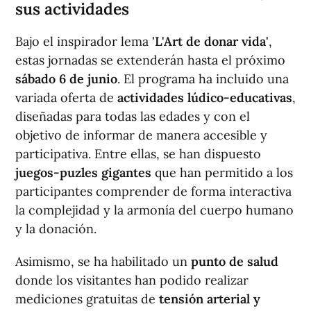
sus actividades
Bajo el inspirador lema
'L'Art de donar vida'
,
estas jornadas se extenderán hasta el próximo
sábado 6 de junio
. El programa ha incluido una
variada oferta de
actividades lúdico-educativas
,
diseñadas para todas las edades y con el
objetivo de informar de manera accesible y
participativa. Entre ellas, se han dispuesto
juegos-puzles gigantes
que han permitido a los
participantes comprender de forma interactiva
la complejidad y la armonía del cuerpo humano
y la donación.
Asimismo, se ha habilitado un
punto de salud
donde los visitantes han podido realizar
mediciones gratuitas de
tensión arterial y