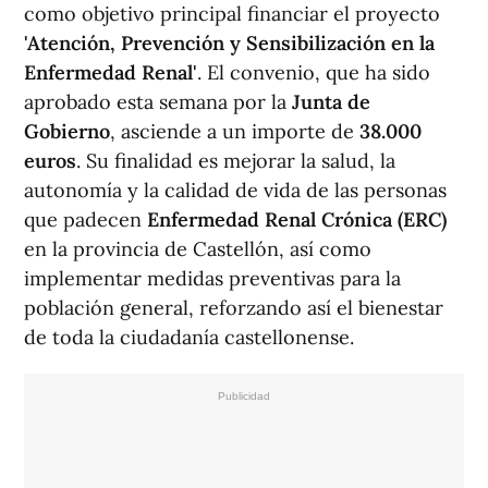
como objetivo principal financiar el proyecto
'Atención, Prevención y Sensibilización en la
Enfermedad Renal'
. El convenio, que ha sido
aprobado esta semana por la
Junta de
Gobierno
, asciende a un importe de
38.000
euros
. Su finalidad es mejorar la salud, la
autonomía y la calidad de vida de las personas
que padecen
Enfermedad Renal Crónica (ERC)
en la provincia de Castellón, así como
implementar medidas preventivas para la
población general, reforzando así el bienestar
de toda la ciudadanía castellonense.