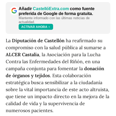
Añadir
CastellóExtra.com
como fuente
preferida de Google de forma gratuita.
Mantente informado con las últimas noticias de
actualidad.
ACTIVAR AHORA
La
Diputación de Castellón
ha reafirmado su
compromiso con la salud pública al sumarse a
ALCER Castalia
, la Asociación para la Lucha
Contra las Enfermedades del Riñón, en una
campaña conjunta para fomentar la
donación
de órganos y tejidos
. Esta colaboración
estratégica busca sensibilizar a la ciudadanía
sobre la vital importancia de este acto altruista,
que tiene un impacto directo en la mejora de la
calidad de vida y la supervivencia de
numerosos pacientes.