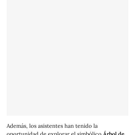
Además, los asistentes han tenido la
oportunidad de explorar el simbólico
Árbol de