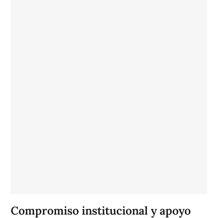
Compromiso institucional y apoyo