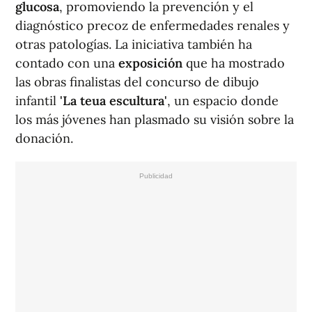
glucosa
, promoviendo la prevención y el
diagnóstico precoz de enfermedades renales y
otras patologías. La iniciativa también ha
contado con una
exposición
que ha mostrado
las obras finalistas del concurso de dibujo
infantil
'La teua escultura'
, un espacio donde
los más jóvenes han plasmado su visión sobre la
donación.