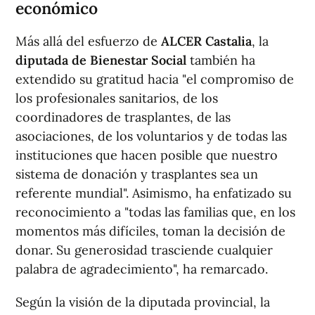
económico
Más allá del esfuerzo de
ALCER Castalia
, la
diputada de Bienestar Social
también ha
extendido su gratitud hacia "el compromiso de
los profesionales sanitarios, de los
coordinadores de trasplantes, de las
asociaciones, de los voluntarios y de todas las
instituciones que hacen posible que nuestro
sistema de donación y trasplantes sea un
referente mundial". Asimismo, ha enfatizado su
reconocimiento a "todas las familias que, en los
momentos más difíciles, toman la decisión de
donar. Su generosidad trasciende cualquier
palabra de agradecimiento", ha remarcado.
Según la visión de la diputada provincial, la