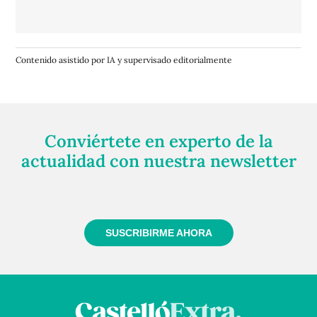
Contenido asistido por IA y supervisado editorialmente
Conviértete en experto de la
actualidad con nuestra newsletter
Regístrate gratuitamente y te mantendremos
informado siempre de todo lo que pasa cerca de ti
SUSCRIBIRME AHORA