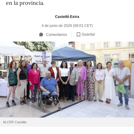
en la provincia.
Castelló Extra
4 de junio de 2026 (08:01 CET)
Guardar
Comentarios
ALCER Castalia