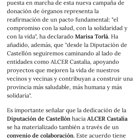
puesta en marcha de esta nueva campaña de
donación de órganos representa la
reafirmación de un pacto fundamental: "el
compromiso con la salud, con la solidaridad y
con la vida", ha declarado
Marisa Torlà
. Ha
añadido, además, que "desde la Diputación de
Castellón seguiremos caminando al lado de
entidades como ALCER Castalia, apoyando
proyectos que mejoren la vida de nuestros
vecinos y vecinas y contribuyan a construir una
provincia más saludable, más humana y más
solidaria".
Es importante señalar que la dedicación de la
Diputación de Castellón
hacia
ALCER Castalia
se ha materializado también a través de un
convenio de colaboración
. Este acuerdo tiene