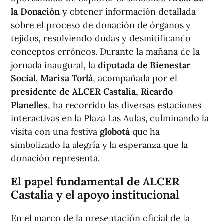
la Donación
y obtener información detallada
sobre el proceso de donación de órganos y
tejidos, resolviendo dudas y desmitificando
conceptos erróneos. Durante la mañana de la
jornada inaugural, la
diputada de Bienestar
Social, Marisa Torlà
, acompañada por el
presidente de ALCER Castalia, Ricardo
Planelles
, ha recorrido las diversas estaciones
interactivas en la Plaza Las Aulas, culminando la
visita con una festiva
globotà
que ha
simbolizado la alegría y la esperanza que la
donación representa.
El papel fundamental de ALCER
Castalia y el apoyo institucional
En el marco de la presentación oficial de la