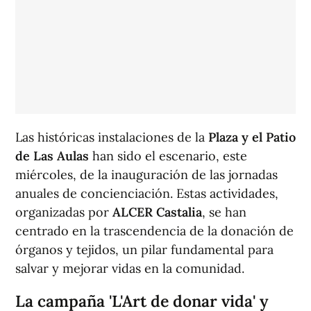
Las históricas instalaciones de la
Plaza y el Patio
de Las Aulas
han sido el escenario, este
miércoles, de la inauguración de las jornadas
anuales de concienciación. Estas actividades,
organizadas por
ALCER Castalia
, se han
centrado en la trascendencia de la donación de
órganos y tejidos, un pilar fundamental para
salvar y mejorar vidas en la comunidad.
La campaña 'L'Art de donar vida' y