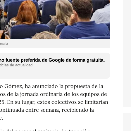
imaria
 fuente preferida de Google de forma gratuita.
icias de actualidad.
no Gómez, ha anunciado la propuesta de la
os de la jornada ordinaria de los equipos de
5. En su lugar, estos colectivos se limitarían
continuada entre semana, recibiendo la
e.