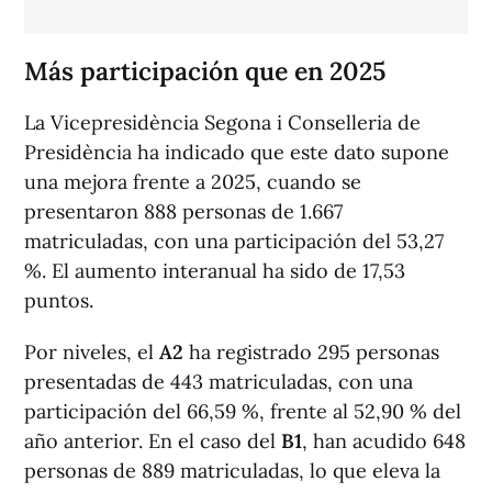
Más participación que en 2025
La Vicepresidència Segona i Conselleria de
Presidència ha indicado que este dato supone
una mejora frente a 2025, cuando se
presentaron 888 personas de 1.667
matriculadas, con una participación del 53,27
%. El aumento interanual ha sido de 17,53
puntos.
Por niveles, el
A2
ha registrado 295 personas
presentadas de 443 matriculadas, con una
participación del 66,59 %, frente al 52,90 % del
año anterior. En el caso del
B1
, han acudido 648
personas de 889 matriculadas, lo que eleva la