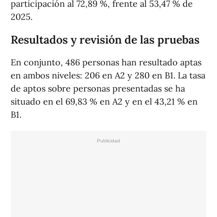
participación al 72,89 %, frente al 53,47 % de
2025.
Resultados y revisión de las pruebas
En conjunto, 486 personas han resultado aptas
en ambos niveles: 206 en A2 y 280 en B1. La tasa
de aptos sobre personas presentadas se ha
situado en el 69,83 % en A2 y en el 43,21 % en
B1.