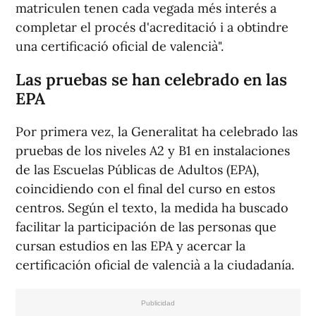
matriculen tenen cada vegada més interés a
completar el procés d'acreditació i a obtindre
una certificació oficial de valencià".
Las pruebas se han celebrado en las
EPA
Por primera vez, la Generalitat ha celebrado las
pruebas de los niveles A2 y B1 en instalaciones
de las Escuelas Públicas de Adultos (EPA),
coincidiendo con el final del curso en estos
centros. Según el texto, la medida ha buscado
facilitar la participación de las personas que
cursan estudios en las EPA y acercar la
certificación oficial de valencià a la ciudadanía.