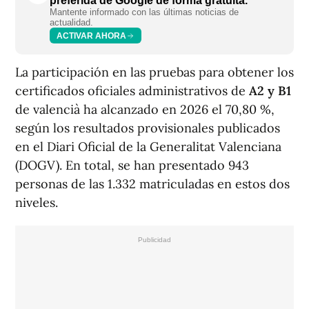
preferida de Google de forma gratuita.
Mantente informado con las últimas noticias de
actualidad.
ACTIVAR AHORA
La participación en las pruebas para obtener los
certificados oficiales administrativos de
A2 y B1
de valencià ha alcanzado en 2026 el 70,80 %,
según los resultados provisionales publicados
en el Diari Oficial de la Generalitat Valenciana
(DOGV). En total, se han presentado 943
personas de las 1.332 matriculadas en estos dos
niveles.