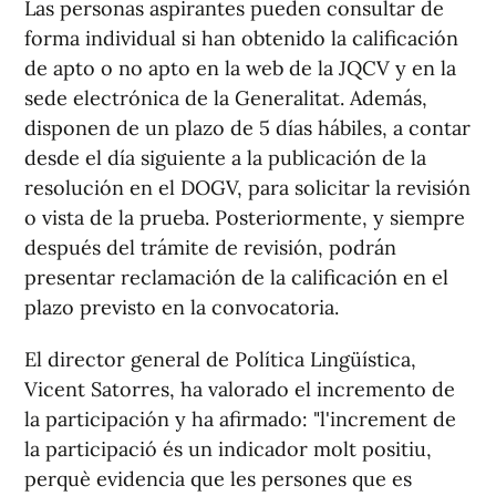
Las personas aspirantes pueden consultar de
forma individual si han obtenido la calificación
de apto o no apto en la web de la JQCV y en la
sede electrónica de la Generalitat. Además,
disponen de un plazo de 5 días hábiles, a contar
desde el día siguiente a la publicación de la
resolución en el DOGV, para solicitar la revisión
o vista de la prueba. Posteriormente, y siempre
después del trámite de revisión, podrán
presentar reclamación de la calificación en el
plazo previsto en la convocatoria.
El director general de Política Lingüística,
Vicent Satorres, ha valorado el incremento de
la participación y ha afirmado: "l'increment de
la participació és un indicador molt positiu,
perquè evidencia que les persones que es