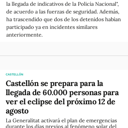
la llegada de indicativos de la Policía Nacional",
de acuerdo a las fuerzas de seguridad. Además,
ha trascendido que dos de los detenidos habían
participado ya en incidentes similares
anteriormente.
CASTELLÓN
Castellón se prepara para la
llegada de 60.000 personas para
ver el eclipse del próximo 12 de
agosto
La Generalitat activará el plan de emergencias
durante los días previos al fenómeno solar del