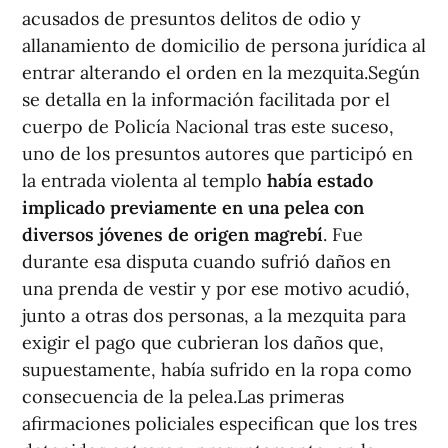
acusados de presuntos delitos de odio y
allanamiento de domicilio de persona jurídica al
entrar alterando el orden en la mezquita.Según
se detalla en la información facilitada por el
cuerpo de Policía Nacional tras este suceso,
uno de los presuntos autores que participó en
la entrada violenta al templo
había estado
implicado previamente en una pelea con
diversos jóvenes de origen magrebí
. Fue
durante esa disputa cuando sufrió daños en
una prenda de vestir y por ese motivo acudió,
junto a otras dos personas, a la mezquita para
exigir el pago que cubrieran los daños que,
supuestamente, había sufrido en la ropa como
consecuencia de la pelea.Las primeras
afirmaciones policiales especifican que los tres