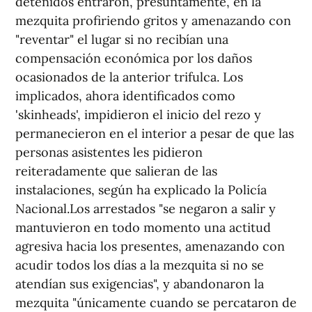
detenidos entraron, presuntamente, en la
mezquita profiriendo gritos y amenazando con
"reventar" el lugar si no recibían una
compensación económica por los daños
ocasionados de la anterior trifulca. Los
implicados, ahora identificados como
'skinheads', impidieron el inicio del rezo y
permanecieron en el interior a pesar de que las
personas asistentes les pidieron
reiteradamente que salieran de las
instalaciones, según ha explicado la Policía
Nacional.Los arrestados "se negaron a salir y
mantuvieron en todo momento una actitud
agresiva hacia los presentes, amenazando con
acudir todos los días a la mezquita si no se
atendían sus exigencias", y abandonaron la
mezquita "únicamente cuando se percataron de