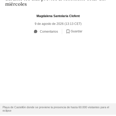
miércoles
Magdalena Santolaria Clofent
9 de agosto de 2026 (13:13 CET)
Guardar
Comentarios
Playa de Castellón donde se previene la presencia de hasta 60.000 visitantes para el
eclipse