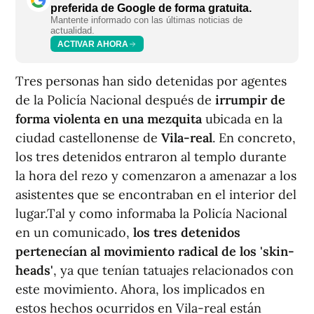
preferida de Google de forma gratuita.
Mantente informado con las últimas noticias de
actualidad.
ACTIVAR AHORA
Tres personas han sido detenidas por agentes
de la Policía Nacional después de
irrumpir de
forma violenta en una mezquita
ubicada en la
ciudad castellonense de
Vila-real
. En concreto,
los tres detenidos entraron al templo durante
la hora del rezo y comenzaron a amenazar a los
asistentes que se encontraban en el interior del
lugar.Tal y como informaba la Policía Nacional
en un comunicado,
los tres detenidos
pertenecían al movimiento radical de los 'skin-
heads'
, ya que tenían tatuajes relacionados con
este movimiento. Ahora, los implicados en
estos hechos ocurridos en Vila-real están