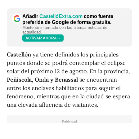
Añadir
CastellóExtra.com
como fuente
preferida de Google de forma gratuita.
Mantente informado con las últimas noticias de
actualidad.
ACTIVAR AHORA
Castellón
ya tiene definidos los principales
puntos donde se podrá contemplar el eclipse
solar del próximo 12 de agosto. En la provincia,
Peñíscola, Onda y Benassal
se encuentran
entre los enclaves habilitados para seguir el
fenómeno, mientras que en la ciudad se espera
una elevada afluencia de visitantes.