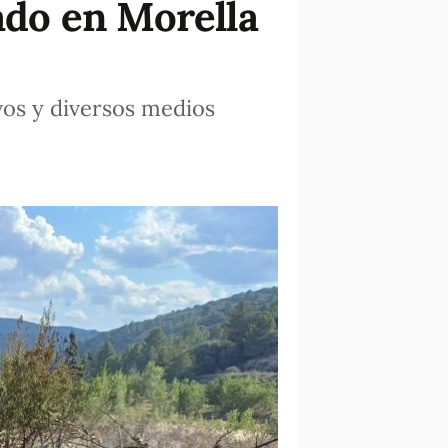
rado en Morella
vos y diversos medios