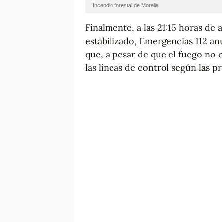
Incendio forestal de Morella
Finalmente, a las 21:15 horas de 
estabilizado, Emergencias 112 anu
que, a pesar de que el fuego no 
las líneas de control según las p