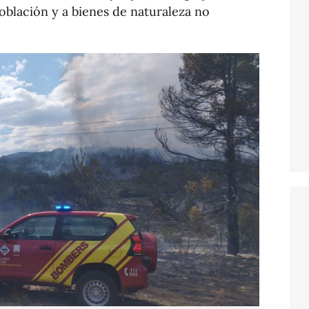
oblación y a bienes de naturaleza no