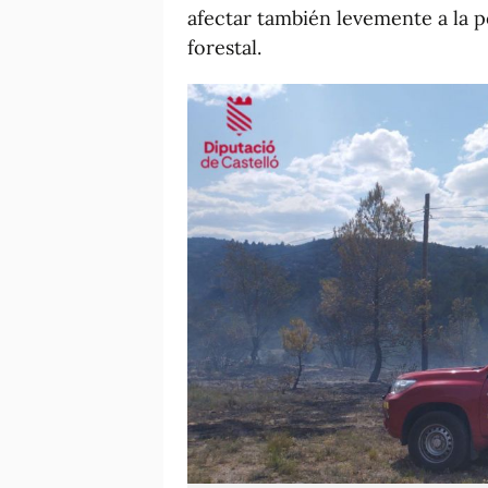
afectar también levemente a la p
forestal.