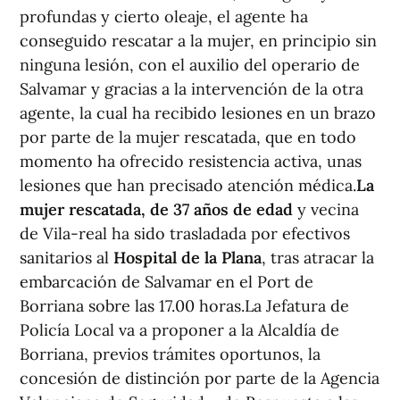
profundas y cierto oleaje, el agente ha
conseguido rescatar a la mujer, en principio sin
ninguna lesión, con el auxilio del operario de
Salvamar y gracias a la intervención de la otra
agente, la cual ha recibido lesiones en un brazo
por parte de la mujer rescatada, que en todo
momento ha ofrecido resistencia activa, unas
lesiones que han precisado atención médica.
La
mujer rescatada, de 37 años de edad
y vecina
de Vila-real ha sido trasladada por efectivos
sanitarios al
Hospital de la Plana
, tras atracar la
embarcación de Salvamar en el Port de
Borriana sobre las 17.00 horas.La Jefatura de
Policía Local va a proponer a la Alcaldía de
Borriana, previos trámites oportunos, la
concesión de distinción por parte de la Agencia