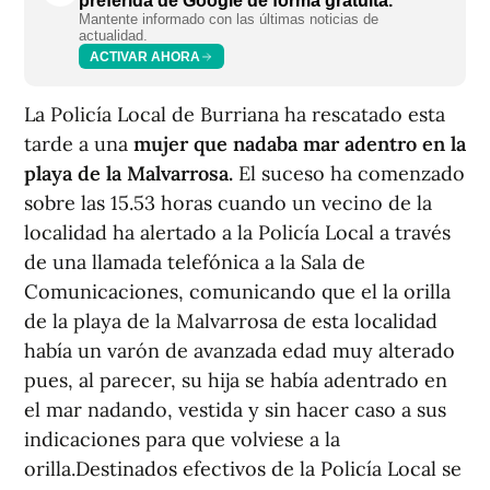
preferida de Google de forma gratuita.
Mantente informado con las últimas noticias de
actualidad.
ACTIVAR AHORA
La Policía Local de Burriana ha rescatado esta
tarde a una
mujer que nadaba mar adentro en la
playa de la Malvarrosa.
El suceso ha comenzado
sobre las 15.53 horas cuando un vecino de la
localidad ha alertado a la Policía Local a través
de una llamada telefónica a la Sala de
Comunicaciones, comunicando que el la orilla
de la playa de la Malvarrosa de esta localidad
había un varón de avanzada edad muy alterado
pues, al parecer, su hija se había adentrado en
el mar nadando, vestida y sin hacer caso a sus
indicaciones para que volviese a la
orilla.Destinados efectivos de la Policía Local se