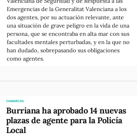
Valenciana de Seguridad y de Respuesta a las
Emergencias de la Generalitat Valenciana a los
dos agentes, por su actuación relevante, ante
una situación de grave peligro en la vida de una
persona, que se encontraba en alta mar con sus
facultades mentales perturbadas, y en la que no
han dudado, sobrepasando sus obligaciones
como agentes.
COMARCAS
Burriana ha aprobado 14 nuevas
plazas de agente para la Policía
Local