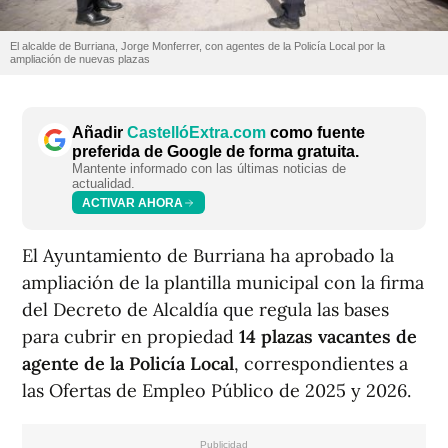
El alcalde de Burriana, Jorge Monferrer, con agentes de la Policía Local por la
ampliación de nuevas plazas
Añadir
CastellóExtra.com
como fuente
preferida de Google de forma gratuita.
Mantente informado con las últimas noticias de
actualidad.
ACTIVAR AHORA
El Ayuntamiento de Burriana ha aprobado la
ampliación de la plantilla municipal con la firma
del Decreto de Alcaldía que regula las bases
para cubrir en propiedad
14 plazas vacantes de
agente de la Policía Local
, correspondientes a
las Ofertas de Empleo Público de 2025 y 2026.