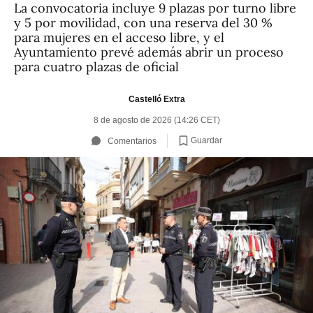
La convocatoria incluye 9 plazas por turno libre
y 5 por movilidad, con una reserva del 30 %
para mujeres en el acceso libre, y el
Ayuntamiento prevé además abrir un proceso
para cuatro plazas de oficial
Castelló Extra
8 de agosto de 2026 (14:26 CET)
Guardar
Comentarios