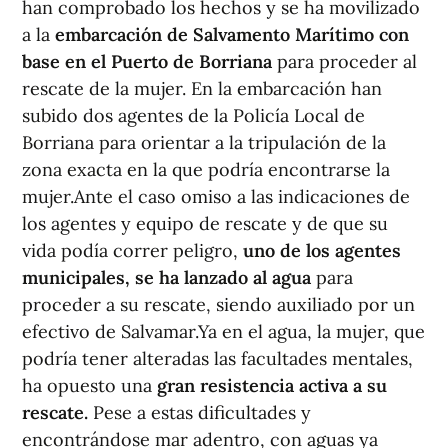
han comprobado los hechos y se ha movilizado
a la
embarcación de Salvamento Marítimo con
base en el Puerto de Borriana
para proceder al
rescate de la mujer. En la embarcación han
subido dos agentes de la Policía Local de
Borriana para orientar a la tripulación de la
zona exacta en la que podría encontrarse la
mujer.Ante el caso omiso a las indicaciones de
los agentes y equipo de rescate y de que su
vida podía correr peligro,
uno de los agentes
municipales, se ha lanzado al agua
para
proceder a su rescate, siendo auxiliado por un
efectivo de Salvamar.Ya en el agua, la mujer, que
podría tener alteradas las facultades mentales,
ha opuesto una
gran resistencia activa a su
rescate.
Pese a estas dificultades y
encontrándose mar adentro, con aguas ya