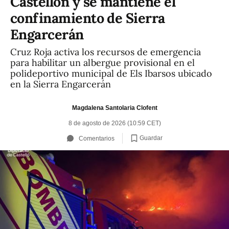
Castellón y se mantiene el
confinamiento de Sierra
Engarcerán
Cruz Roja activa los recursos de emergencia
para habilitar un albergue provisional en el
polideportivo municipal de Els Ibarsos ubicado
en la Sierra Engarcerán
Magdalena Santolaria Clofent
8 de agosto de 2026 (10:59 CET)
Guardar
Comentarios