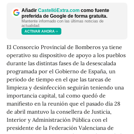
Añadir
CastellóExtra.com
como fuente
preferida de Google de forma gratuita.
Mantente informado con las últimas noticias de
actualidad.
ACTIVAR AHORA
El Consorcio Provincial de Bomberos ya tiene
operativo su dispositivo de apoyo a los pueblos
durante las distintas fases de la desescalada
programada por el Gobierno de España, un
periodo de tiempo en el que las tareas de
limpieza y desinfección seguirán teniendo una
importancia capital, tal como quedó de
manifiesto en la reunión que el pasado día 28
de abril mantuvo la consellera de Justicia,
Interior y Administración Pública con el
presidente de la Federación Valenciana de