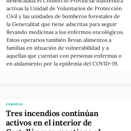
desescalada el Consorcio Provincial mantendrá
activas la Unidad de Voluntarios de Protección
Civil y las unidades de bomberos forestales de
la Generalitat que tiene adscritas para seguir
llevando medicinas a los enfermos oncológicos.
Estos operarios también llevan alimentos a
familias en situación de vulnerabilidad y a
aquellas que cuentan con personas enfermas o
en aislamiento por la epidemia del COVID-19.
COMARCAS
Tres incendios continúan
activos en el interior de