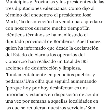
Municipios y Provincias y los presidentes de las
tres diputaciones valencianas. Como dijo al
término del encuentro el presidente José
Martí, "la desinfección ha venido para quedarse
con nosotros durante mucho tiempo".En
idénticos términos se ha manifestado el
diputado provincial de Bomberos, Abel Ibáñez,
quien ha informado que desde la declaración
del Estado de Alarma los operarios del
Consorcio han realizado un total de 185
acciones de desinfección y limpieza,
"fundamentalmente en pequeños pueblos y
pedanías".Una cifra que seguirá aumentando
"porque hoy por hoy desinfectar es una
prioridad y estamos en disposición de acudir
una vez por semana a aquellas localidades en
las que se requieran nuestros servicios".Son