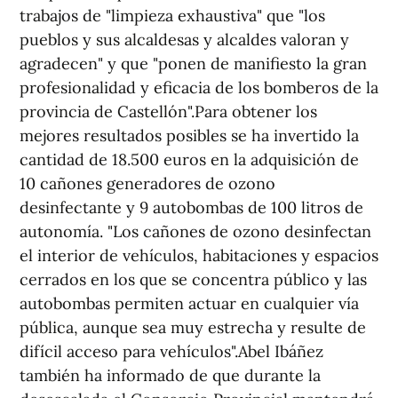
trabajos de "limpieza exhaustiva" que "los
pueblos y sus alcaldesas y alcaldes valoran y
agradecen" y que "ponen de manifiesto la gran
profesionalidad y eficacia de los bomberos de la
provincia de Castellón".Para obtener los
mejores resultados posibles se ha invertido la
cantidad de 18.500 euros en la adquisición de
10 cañones generadores de ozono
desinfectante y 9 autobombas de 100 litros de
autonomía. "Los cañones de ozono desinfectan
el interior de vehículos, habitaciones y espacios
cerrados en los que se concentra público y las
autobombas permiten actuar en cualquier vía
pública, aunque sea muy estrecha y resulte de
difícil acceso para vehículos".Abel Ibáñez
también ha informado de que durante la