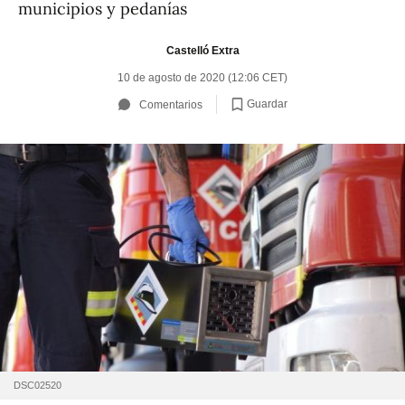
municipios y pedanías
Castelló Extra
10 de agosto de 2020 (12:06 CET)
Guardar
Comentarios
DSC02520