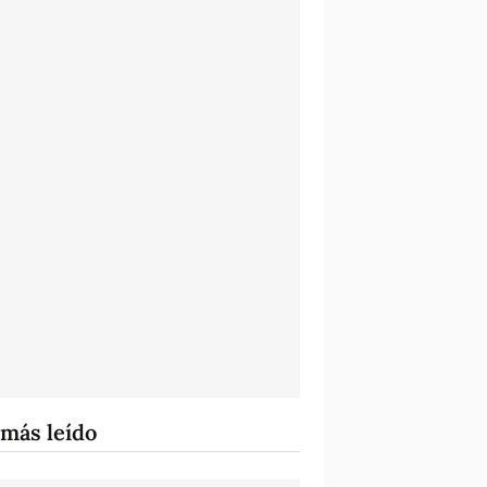
 más leído