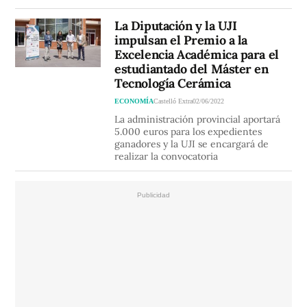
La Diputación y la UJI
impulsan el Premio a la
Excelencia Académica para el
estudiantado del Máster en
Tecnología Cerámica
ECONOMÍA
Castelló Extra
02/06/2022
La administración provincial aportará
5.000 euros para los expedientes
ganadores y la UJI se encargará de
realizar la convocatoria