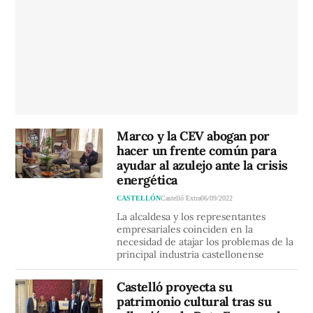
Marco y la CEV abogan por
hacer un frente común para
ayudar al azulejo ante la crisis
energética
CASTELLÓN
Castelló Extra
06/09/2022
La alcaldesa y los representantes
empresariales coinciden en la
necesidad de atajar los problemas de la
principal industria castellonense
Castelló proyecta su
patrimonio cultural tras su