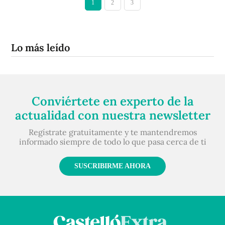
1
2
3
Lo más leído
Conviértete en experto de la
actualidad con nuestra newsletter
Regístrate gratuitamente y te mantendremos
informado siempre de todo lo que pasa cerca de ti
SUSCRIBIRME AHORA