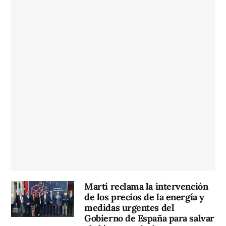
Martí reclama la intervención
de los precios de la energía y
medidas urgentes del
Gobierno de España para salvar