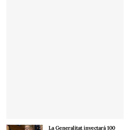
La Generalitat inyectará 100