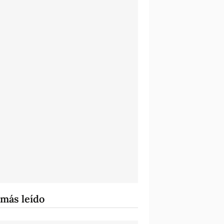
 más leído