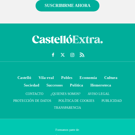
SUSCRIBIRME AHORA
Castelló
Vila-real
Pobles
Economía
Cultura
Sociedad
Successos
Política
Hemeroteca
CONTACTO
¿QUIENES SOMOS?
AVISO LEGAL
PROTECCIÓN DE DATOS
POLÍTICA DE COOKIES
PUBLICIDAD
TRANSPARENCIA
Formamos parte de: