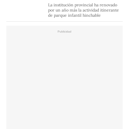
La institución provincial ha renovado
por un año más la actividad itinerante
de parque infantil hinchable