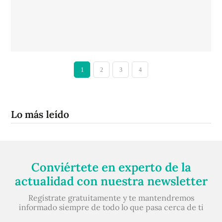
1
2
3
4
Lo más leído
Conviértete en experto de la
actualidad con nuestra newsletter
Regístrate gratuitamente y te mantendremos
informado siempre de todo lo que pasa cerca de ti