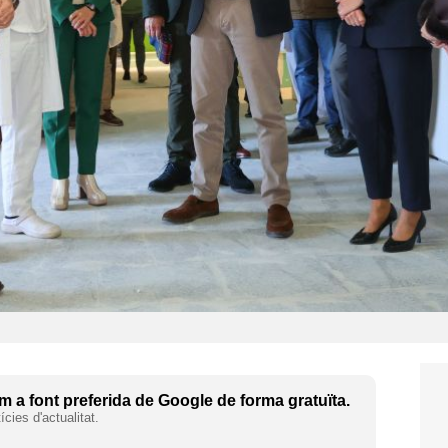
 a font preferida de Google de forma gratuïta.
cies d'actualitat.