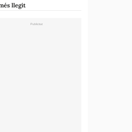
més llegit