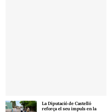
La Diputació de Castelló
reforça el seu impuls en la