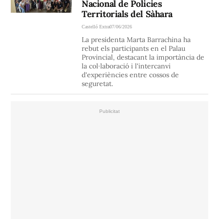
Nacional de Policies
Territorials del Sàhara
Castelló Extra
07/06/2026
La presidenta Marta Barrachina ha
rebut els participants en el Palau
Provincial, destacant la importància de
la col·laboració i l'intercanvi
d'experiències entre cossos de
seguretat.