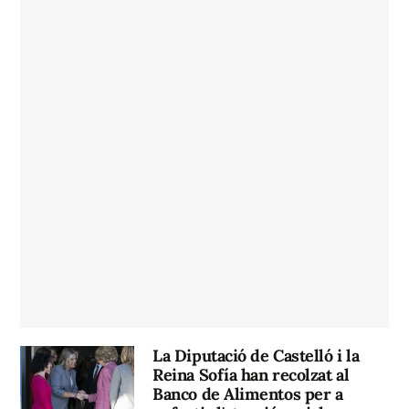
La Diputació de Castelló i la
Reina Sofía han recolzat al
Banco de Alimentos per a