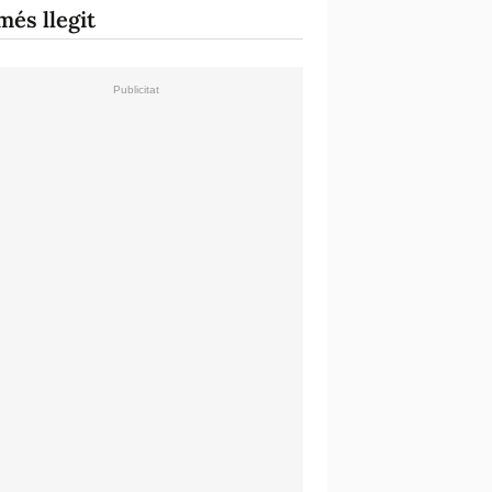
més llegit