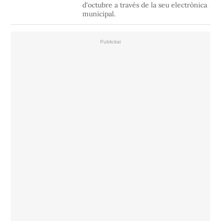
d'octubre a través de la seu electrònica
municipal.