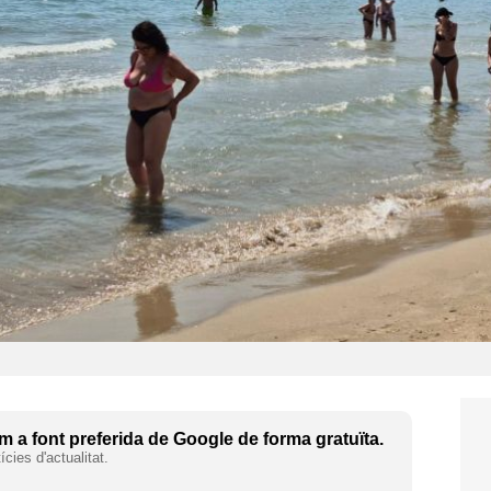
 a font preferida de Google de forma gratuïta.
cies d'actualitat.