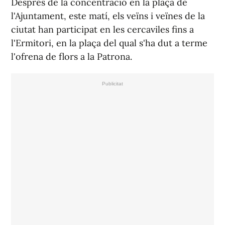
Després de la concentració en la plaça de
l'Ajuntament, este matí, els veïns i veïnes de la
ciutat han participat en les cercaviles fins a
l'Ermitori, en la plaça del qual s'ha dut a terme
l'ofrena de flors a la Patrona.