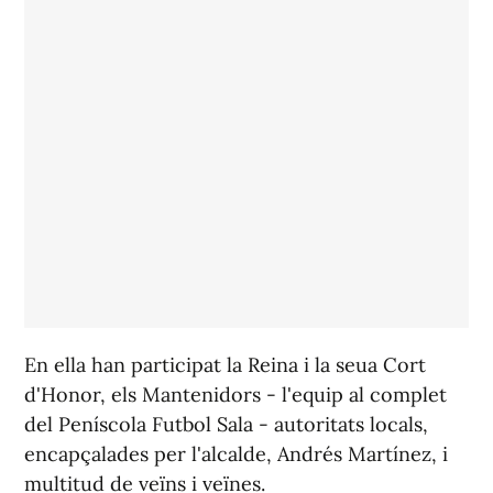
En ella han participat la Reina i la seua Cort
d'Honor, els Mantenidors - l'equip al complet
del Peníscola Futbol Sala - autoritats locals,
encapçalades per l'alcalde, Andrés Martínez, i
multitud de veïns i veïnes.