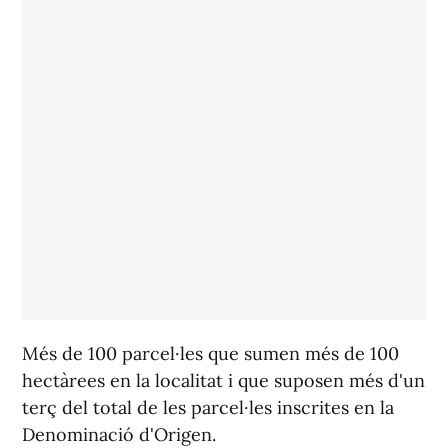
Més de 100 parcel·les que sumen més de 100
hectàrees en la localitat i que suposen més d'un
terç del total de les parcel·les inscrites en la
Denominació d'Origen.