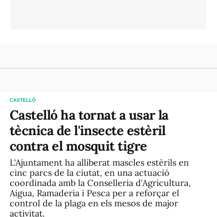
CASTELLÓ
Castelló ha tornat a usar la
tècnica de l'insecte estèril
contra el mosquit tigre
L'Ajuntament ha alliberat mascles estèrils en
cinc parcs de la ciutat, en una actuació
coordinada amb la Conselleria d'Agricultura,
Aigua, Ramaderia i Pesca per a reforçar el
control de la plaga en els mesos de major
activitat.