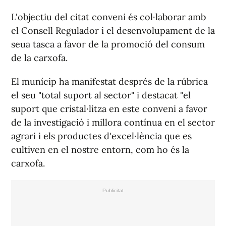
L'objectiu del citat conveni és col·laborar amb
el Consell Regulador i el desenvolupament de la
seua tasca a favor de la promoció del consum
de la carxofa.
El munícip ha manifestat després de la rúbrica
el seu "total suport al sector" i destacat "el
suport que cristal·litza en este conveni a favor
de la investigació i millora contínua en el sector
agrari i els productes d'excel·lència que es
cultiven en el nostre entorn, com ho és la
carxofa.