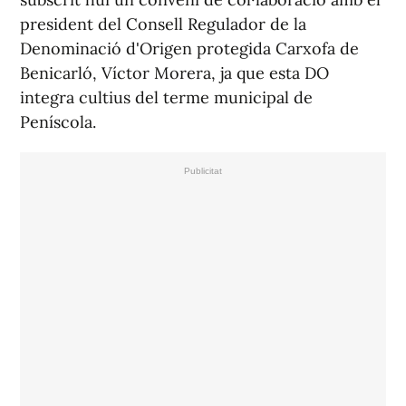
president del Consell Regulador de la
Denominació d'Origen protegida Carxofa de
Benicarló, Víctor Morera, ja que esta DO
integra cultius del terme municipal de
Peníscola.