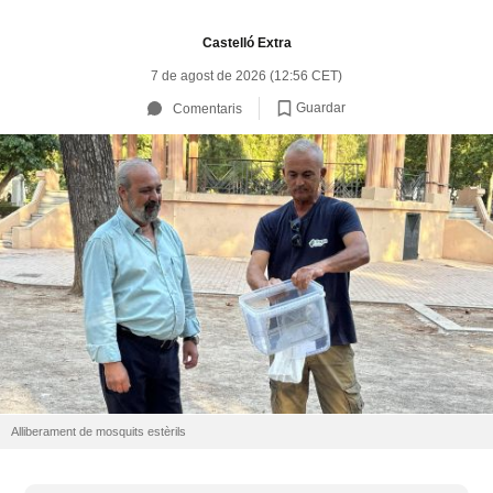
Castelló Extra
7 de agost de 2026 (12:56 CET)
Guardar
Comentaris
Alliberament de mosquits estèrils