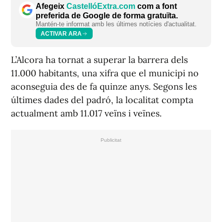
Afegeix
CastellóExtra.com
com a font
preferida de Google de forma gratuïta.
Mantén-te informat amb les últimes notícies d'actualitat.
ACTIVAR ARA
L’Alcora ha tornat a superar la barrera dels
11.000 habitants, una xifra que el municipi no
aconseguia des de fa quinze anys. Segons les
últimes dades del padró, la localitat compta
actualment amb 11.017 veïns i veïnes.