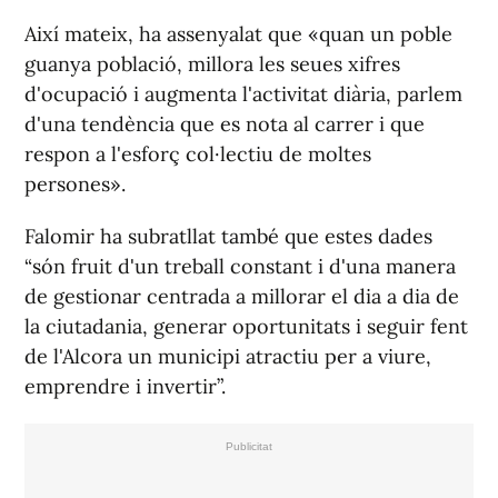
Així mateix, ha assenyalat que «quan un poble
guanya població, millora les seues xifres
d'ocupació i augmenta l'activitat diària, parlem
d'una tendència que es nota al carrer i que
respon a l'esforç col·lectiu de moltes
persones».
Falomir ha subratllat també que estes dades
“són fruit d'un treball constant i d'una manera
de gestionar centrada a millorar el dia a dia de
la ciutadania, generar oportunitats i seguir fent
de l'Alcora un municipi atractiu per a viure,
emprendre i invertir”.