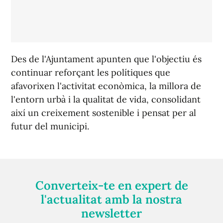
Des de l'Ajuntament apunten que l'objectiu és
continuar reforçant les polítiques que
afavorixen l'activitat econòmica, la millora de
l'entorn urbà i la qualitat de vida, consolidant
així un creixement sostenible i pensat per al
futur del municipi.
Converteix-te en expert de
l'actualitat amb la nostra
newsletter