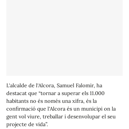
L'alcalde de l'Alcora, Samuel Falomir, ha
destacat que “tornar a superar els 11.000
habitants no és només una xifra, és la
confirmació que l'Alcora és un municipi on la
gent vol viure, treballar i desenvolupar el seu
projecte de vida”.