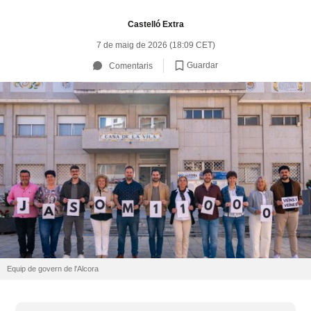
Castelló Extra
7 de maig de 2026 (18:09 CET)
Guardar
Comentaris
Equip de govern de l'Alcora