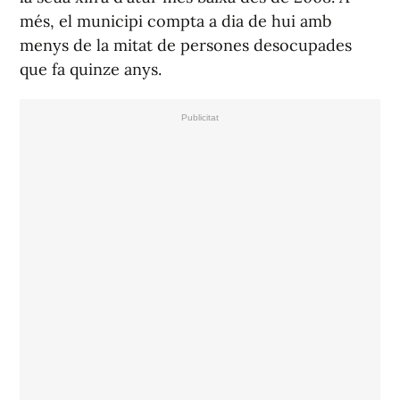
més, el municipi compta a dia de hui amb
menys de la mitat de persones desocupades
que fa quinze anys.