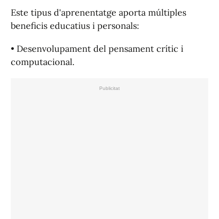
Este tipus d'aprenentatge aporta múltiples
beneficis educatius i personals:
• Desenvolupament del pensament crític i
computacional.