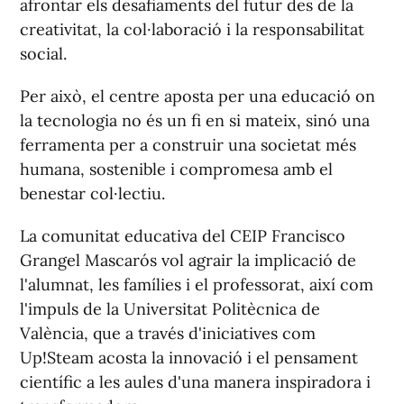
afrontar els desafiaments del futur des de la
creativitat, la col·laboració i la responsabilitat
social.
Per això, el centre aposta per una educació on
la tecnologia no és un fi en si mateix, sinó una
ferramenta per a construir una societat més
humana, sostenible i compromesa amb el
benestar col·lectiu.
La comunitat educativa del CEIP Francisco
Grangel Mascarós vol agrair la implicació de
l'alumnat, les famílies i el professorat, així com
l'impuls de la Universitat Politècnica de
València, que a través d'iniciatives com
Up!Steam acosta la innovació i el pensament
científic a les aules d'una manera inspiradora i