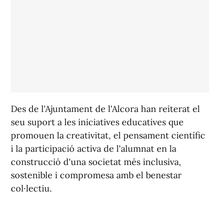
Des de l'Ajuntament de l'Alcora han reiterat el
seu suport a les iniciatives educatives que
promouen la creativitat, el pensament científic
i la participació activa de l'alumnat en la
construcció d'una societat més inclusiva,
sostenible i compromesa amb el benestar
col·lectiu.