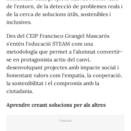
de l'entorn, de la detecció de problemes reals i
de la cerca de solucions útils, sostenibles i
inclusives.
Des del CEIP Francisco Grangel Mascarós
s'entén l'educació STEAM com una
metodologia que permet a l'alumnat convertir-
se en protagonista actiu del canvi,
desenvolupant projectes amb impacte social i
fomentant valors com l'empatia, la cooperació,
la sostenibilitat i el compromís amb la
ciutadania.
Aprendre creant solucions per als altres