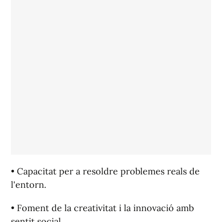
• Capacitat per a resoldre problemes reals de
l'entorn.
• Foment de la creativitat i la innovació amb
sentit social.