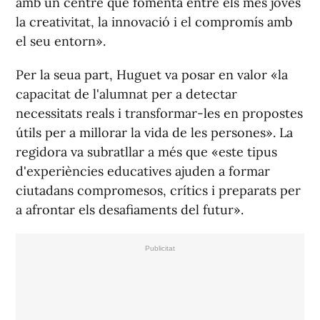
amb un centre que fomenta entre els més joves
la creativitat, la innovació i el compromís amb
el seu entorn».
Per la seua part, Huguet va posar en valor «la
capacitat de l'alumnat per a detectar
necessitats reals i transformar-les en propostes
útils per a millorar la vida de les persones». La
regidora va subratllar a més que «este tipus
d'experiències educatives ajuden a formar
ciutadans compromesos, crítics i preparats per
a afrontar els desafiaments del futur».