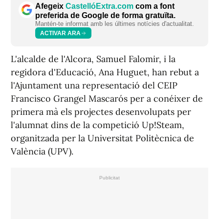
Afegeix
CastellóExtra.com
com a font
preferida de Google de forma gratuïta.
Mantén-te informat amb les últimes notícies d'actualitat.
ACTIVAR ARA
L'alcalde de l'Alcora, Samuel Falomir, i la
regidora d'Educació, Ana Huguet, han rebut a
l'Ajuntament una representació del CEIP
Francisco Grangel Mascarós per a conéixer de
primera mà els projectes desenvolupats per
l'alumnat dins de la competició Up!Steam,
organitzada per la Universitat Politècnica de
València (UPV).