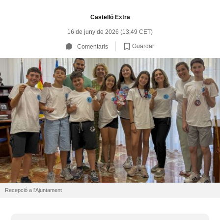
Castelló Extra
16 de juny de 2026 (13:49 CET)
Guardar
Comentaris
Recepció a l'Ajuntament