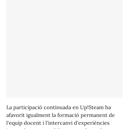
La participació continuada en Up!Steam ha
afavorit igualment la formació permanent de
l'equip docent i l'intercanvi d'experiències