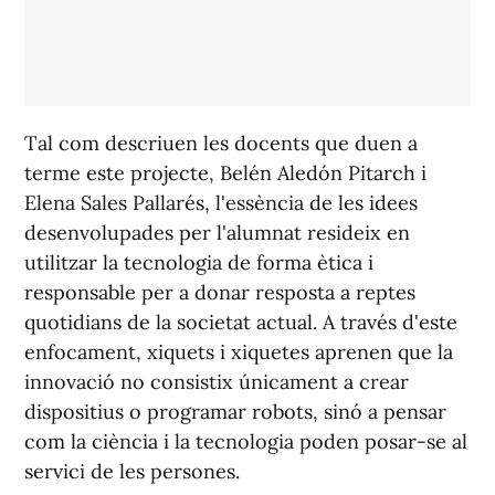
Tal com descriuen les docents que duen a
terme este projecte, Belén Aledón Pitarch i
Elena Sales Pallarés, l'essència de les idees
desenvolupades per l'alumnat resideix en
utilitzar la tecnologia de forma ètica i
responsable per a donar resposta a reptes
quotidians de la societat actual. A través d'este
enfocament, xiquets i xiquetes aprenen que la
innovació no consistix únicament a crear
dispositius o programar robots, sinó a pensar
com la ciència i la tecnologia poden posar-se al
servici de les persones.