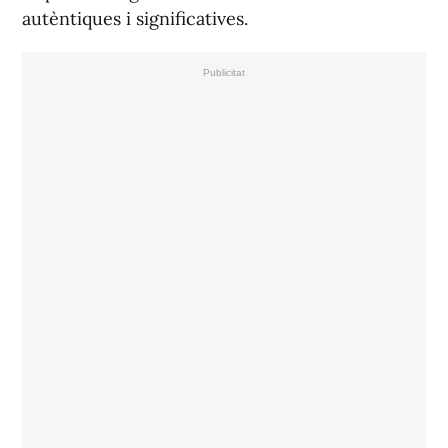
autèntiques i significatives.