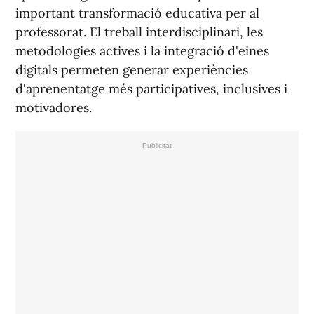
important transformació educativa per al
professorat. El treball interdisciplinari, les
metodologies actives i la integració d'eines
digitals permeten generar experiències
d'aprenentatge més participatives, inclusives i
motivadores.