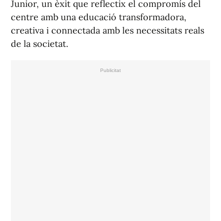
Junior, un èxit que reflectix el compromís del
centre amb una educació transformadora,
creativa i connectada amb les necessitats reals
de la societat.