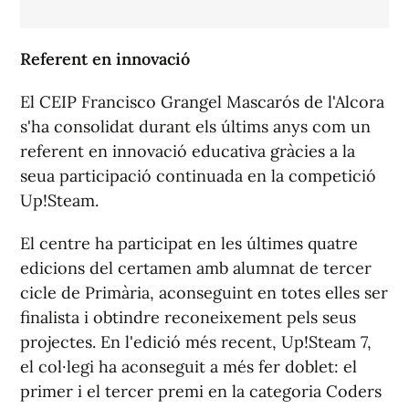
Referent en innovació
El CEIP Francisco Grangel Mascarós de l'Alcora
s'ha consolidat durant els últims anys com un
referent en innovació educativa gràcies a la
seua participació continuada en la competició
Up!Steam.
El centre ha participat en les últimes quatre
edicions del certamen amb alumnat de tercer
cicle de Primària, aconseguint en totes elles ser
finalista i obtindre reconeixement pels seus
projectes. En l'edició més recent, Up!Steam 7,
el col·legi ha aconseguit a més fer doblet: el
primer i el tercer premi en la categoria Coders