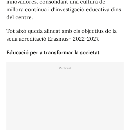
innovadores, consolidant una cultura de
millora contínua i d'investigació educativa dins
del centre.
Tot això queda alineat amb els objectius de la
seua acreditació Erasmus+ 2022-2027.
Educació per a transformar la societat