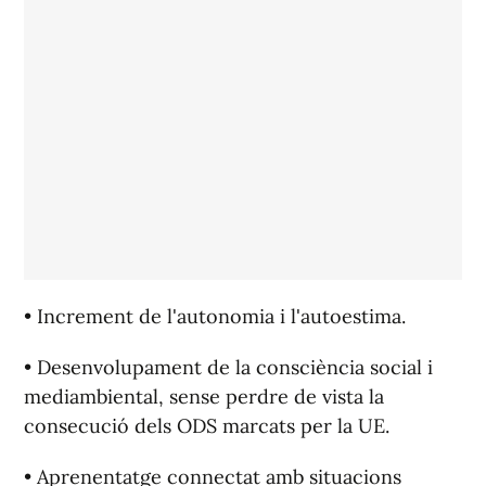
• Increment de l'autonomia i l'autoestima.
• Desenvolupament de la consciència social i
mediambiental, sense perdre de vista la
consecució dels ODS marcats per la UE.
• Aprenentatge connectat amb situacions