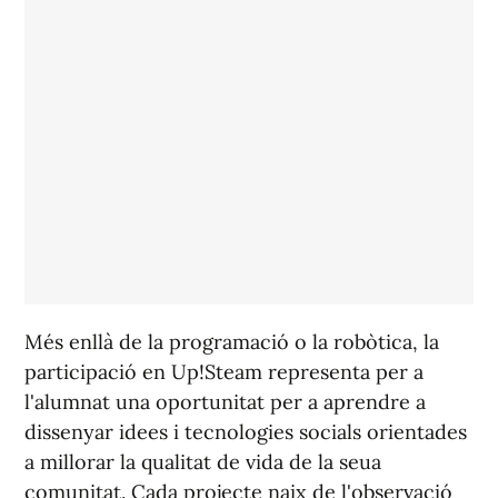
Més enllà de la programació o la robòtica, la
participació en Up!Steam representa per a
l'alumnat una oportunitat per a aprendre a
dissenyar idees i tecnologies socials orientades
a millorar la qualitat de vida de la seua
comunitat. Cada projecte naix de l'observació