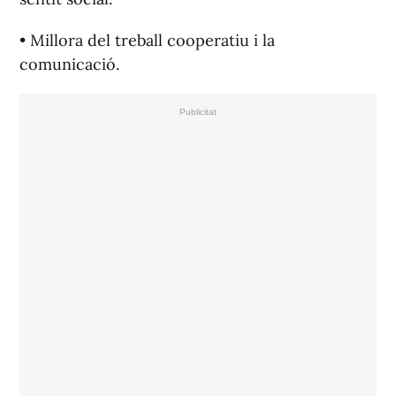
• Millora del treball cooperatiu i la
comunicació.