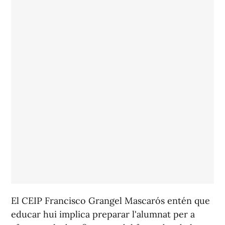
El CEIP Francisco Grangel Mascarós entén que
educar hui implica preparar l'alumnat per a