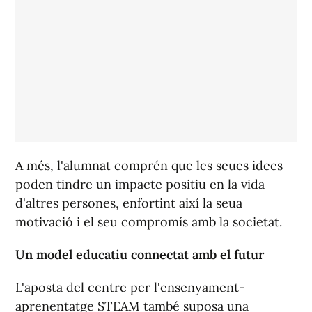
A més, l'alumnat comprén que les seues idees
poden tindre un impacte positiu en la vida
d'altres persones, enfortint així la seua
motivació i el seu compromís amb la societat.
Un model educatiu connectat amb el futur
L'aposta del centre per l'ensenyament-
aprenentatge STEAM també suposa una