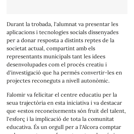
Durant la trobada, l'alumnat va presentar les
aplicacions i tecnologies socials dissenyades
per a donar resposta a distints reptes de la
societat actual, compartint amb els
representants municipals tant les idees
desenvolupades com el procés creatiu i
d'investigació que ha permés convertir-les en
projectes reconeguts a nivell autonòmic.
Falomir va felicitar el centre educatiu per la
seua trajectòria en esta iniciativa i va destacar
que «estos reconeixements són fruit del talent,
l'esforç i la implicació de tota la comunitat
educativa. És un orgull per a l'Alcora comptar