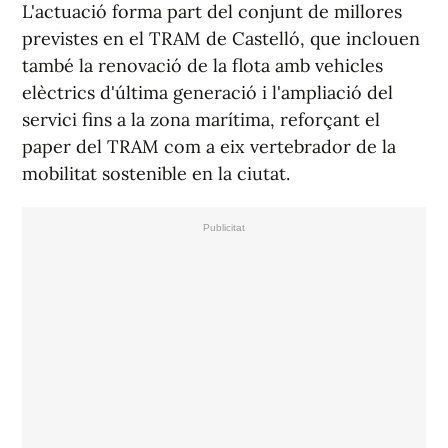
L'actuació forma part del conjunt de millores
previstes en el TRAM de Castelló, que inclouen
també la renovació de la flota amb vehicles
elèctrics d'última generació i l'ampliació del
servici fins a la zona marítima, reforçant el
paper del TRAM com a eix vertebrador de la
mobilitat sostenible en la ciutat.