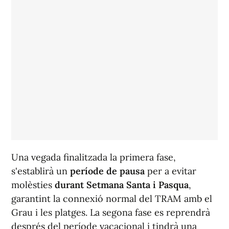
Una vegada finalitzada la primera fase,
s'establirà un
període de pausa
per a evitar
molèsties
durant Setmana Santa i Pasqua
,
garantint la connexió normal del TRAM amb el
Grau i les platges. La segona fase es reprendrà
després del període vacacional i tindrà una