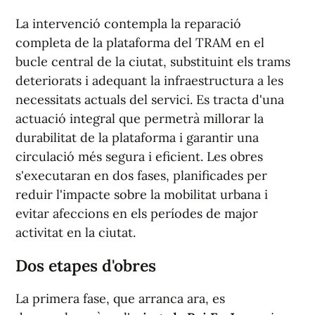
La intervenció contempla la reparació
completa de la plataforma del TRAM en el
bucle central de la ciutat, substituint els trams
deteriorats i adequant la infraestructura a les
necessitats actuals del servici. Es tracta d'una
actuació integral que permetrà millorar la
durabilitat de la plataforma i garantir una
circulació més segura i eficient. Les obres
s'executaran en dos fases, planificades per
reduir l'impacte sobre la mobilitat urbana i
evitar afeccions en els períodes de major
activitat en la ciutat.
Dos etapes d'obres
La primera fase, que arranca ara, es