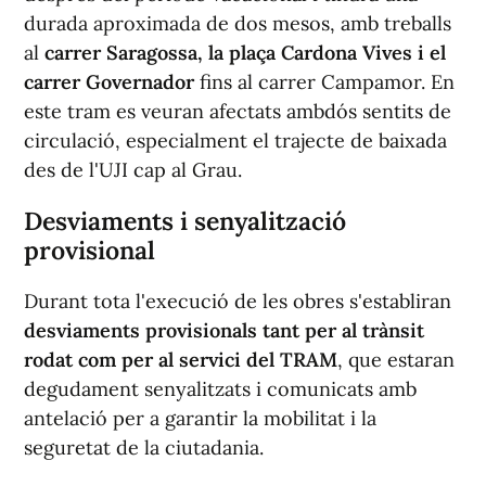
durada aproximada de dos mesos, amb treballs
al
carrer Saragossa, la plaça Cardona Vives i el
carrer Governador
fins al carrer Campamor. En
este tram es veuran afectats ambdós sentits de
circulació, especialment el trajecte de baixada
des de l'UJI cap al Grau.
Desviaments i senyalització
provisional
Durant tota l'execució de les obres s'establiran
desviaments provisionals tant per al trànsit
rodat com per al servici del TRAM
, que estaran
degudament senyalitzats i comunicats amb
antelació per a garantir la mobilitat i la
seguretat de la ciutadania.