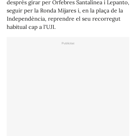
després girar per Orfebres Santalínea i Lepanto,
seguir per la Ronda Mijares i, en la plaça de la
Independència, reprendre el seu recorregut
habitual cap a l'UJI.