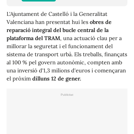
L'Ajuntament de Castelló i la Generalitat
Valenciana han presentat hui les
obres de
reparació integral del bucle central de la
plataforma del TRAM
, una actuació clau per a
millorar la seguretat i el funcionament del
sistema de transport urbà. Els treballs, finançats
al 100 % pel govern autonòmic, compten amb
una inversió d'1,3 milions d'euros i començaran
el pròxim
dilluns 12 de gener.