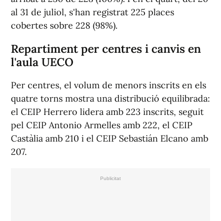
al 31 de juliol, s'han registrat 225 places
cobertes sobre 228 (98%).
Repartiment per centres i canvis en
l'aula UECO
Per centres, el volum de menors inscrits en els
quatre torns mostra una distribució equilibrada:
el CEIP Herrero lidera amb 223 inscrits, seguit
pel CEIP Antonio Armelles amb 222, el CEIP
Castàlia amb 210 i el CEIP Sebastián Elcano amb
207.