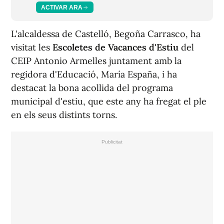
ACTIVAR ARA
L'alcaldessa de Castelló, Begoña Carrasco, ha
visitat les
Escoletes de Vacances d'Estiu
del
CEIP Antonio Armelles juntament amb la
regidora d'Educació, María España, i ha
destacat la bona acollida del programa
municipal d'estiu, que este any ha fregat el ple
en els seus distints torns.