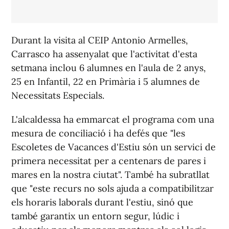
Durant la visita al CEIP Antonio Armelles,
Carrasco ha assenyalat que l'activitat d'esta
setmana inclou 6 alumnes en l'aula de 2 anys,
25 en Infantil, 22 en Primària i 5 alumnes de
Necessitats Especials.
L'alcaldessa ha emmarcat el programa com una
mesura de conciliació i ha defés que "les
Escoletes de Vacances d'Estiu són un servici de
primera necessitat per a centenars de pares i
mares en la nostra ciutat". També ha subratllat
que "este recurs no sols ajuda a compatibilitzar
els horaris laborals durant l'estiu, sinó que
també garantix un entorn segur, lúdic i