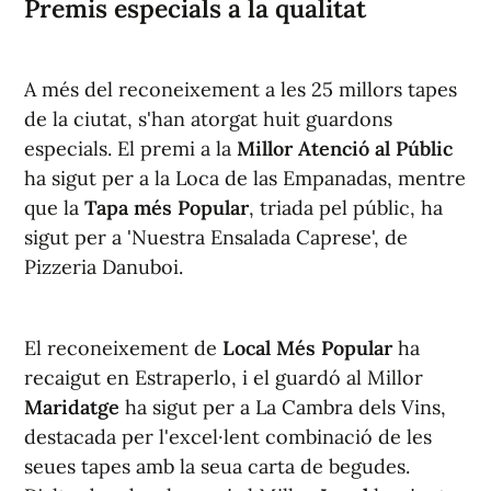
Premis especials a la qualitat
A més del reconeixement a les 25 millors tapes
de la ciutat, s'han atorgat huit guardons
especials. El premi a la
Millor Atenció al Públic
ha sigut per a la Loca de las Empanadas, mentre
que la
Tapa més Popular
, triada pel públic, ha
sigut per a 'Nuestra Ensalada Caprese', de
Pizzeria Danuboi.
El reconeixement de
Local Més Popular
ha
recaigut en Estraperlo, i el guardó al Millor
Maridatge
ha sigut per a La Cambra dels Vins,
destacada per l'excel·lent combinació de les
seues tapes amb la seua carta de begudes.