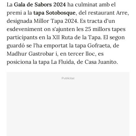
La
Gala de Sabors 2024
ha culminat amb el
premi a la
tapa Sotobosque
, del restaurant Arre,
designada Millor Tapa 2024. Es tracta d'un
esdeveniment on s'ajunten les 25 millors tapes
participants en la XII Ruta de la Tapa. El segon
guardó se l'ha emportat la tapa Gofraeta, de
Madhur Gastrobar i, en tercer lloc, es
posiciona la tapa La Fluida, de Casa Juanito.