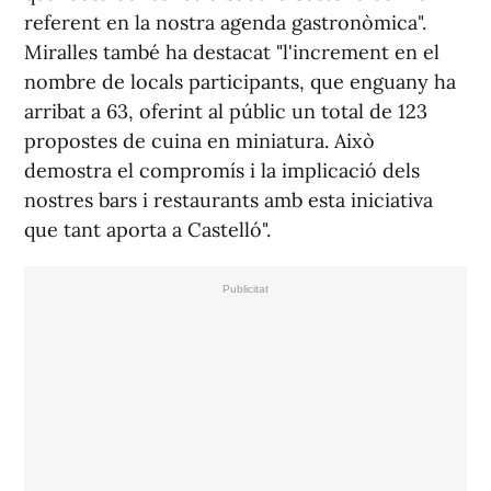
referent en la nostra agenda gastronòmica".
Miralles també ha destacat "l'increment en el
nombre de locals participants, que enguany ha
arribat a 63, oferint al públic un total de 123
propostes de cuina en miniatura. Això
demostra el compromís i la implicació dels
nostres bars i restaurants amb esta iniciativa
que tant aporta a Castelló".