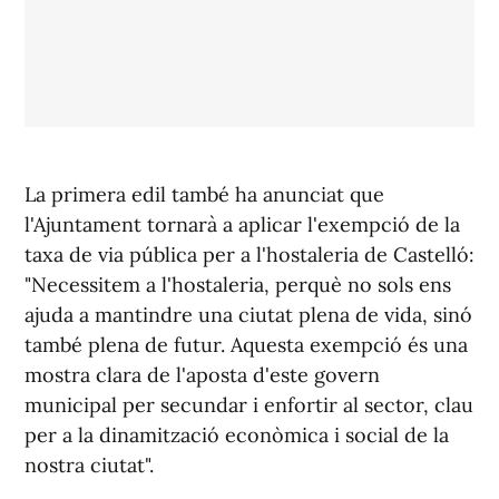
La primera edil també ha anunciat que
l'Ajuntament tornarà a aplicar l'exempció de la
taxa de via pública per a l'hostaleria de Castelló:
"Necessitem a l'hostaleria, perquè no sols ens
ajuda a mantindre una ciutat plena de vida, sinó
també plena de futur. Aquesta exempció és una
mostra clara de l'aposta d'este govern
municipal per secundar i enfortir al sector, clau
per a la dinamització econòmica i social de la
nostra ciutat".