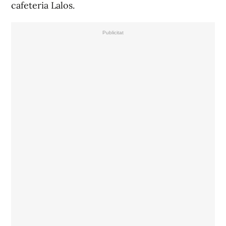
cafeteria Lalos.