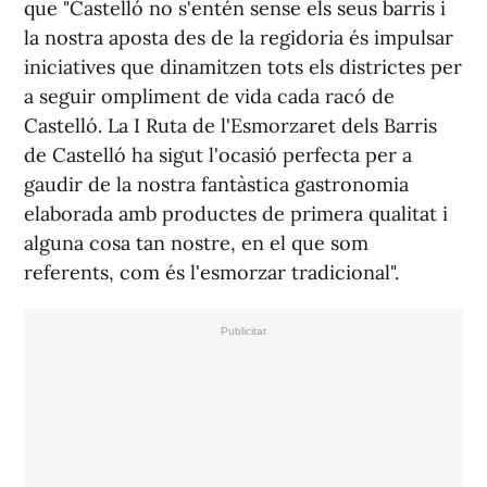
que "Castelló no s'entén sense els seus barris i
la nostra aposta des de la regidoria és impulsar
iniciatives que dinamitzen tots els districtes per
a seguir ompliment de vida cada racó de
Castelló. La I Ruta de l'Esmorzaret dels Barris
de Castelló ha sigut l'ocasió perfecta per a
gaudir de la nostra fantàstica gastronomia
elaborada amb productes de primera qualitat i
alguna cosa tan nostre, en el que som
referents, com és l'esmorzar tradicional".