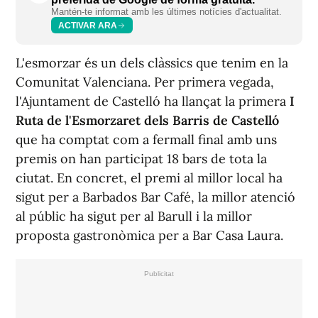
Mantén-te informat amb les últimes notícies d'actualitat.
ACTIVAR ARA
L'esmorzar és un dels clàssics que tenim en la
Comunitat Valenciana. Per primera vegada,
l'Ajuntament de Castelló ha llançat la primera
I
Ruta de l'Esmorzaret dels Barris de Castelló
que ha comptat com a fermall final amb uns
premis on han participat 18 bars de tota la
ciutat. En concret, el premi al millor local ha
sigut per a Barbados Bar Café, la millor atenció
al públic ha sigut per al Barull i la millor
proposta gastronòmica per a Bar Casa Laura.