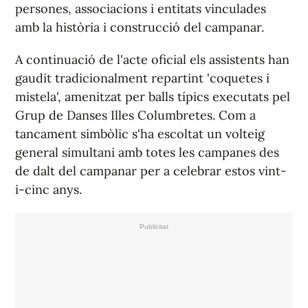
persones, associacions i entitats vinculades
amb la història i construcció del campanar.
A continuació de l'acte oficial els assistents han
gaudit tradicionalment repartint
'coquetes i
mistela'
, amenitzat per balls típics executats pel
Grup de Danses Illes Columbretes. Com a
tancament simbòlic s'ha escoltat un volteig
general simultani amb totes les campanes des
de dalt del campanar per a celebrar estos vint-
i-cinc anys.