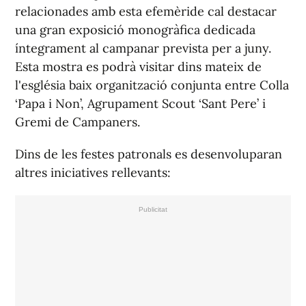
relacionades amb esta efemèride cal destacar
una gran exposició monogràfica dedicada
íntegrament al campanar prevista per a juny.
Esta mostra es podrà visitar dins mateix de
l'església baix organització conjunta entre Colla
‘Papa i Non’, Agrupament Scout ‘Sant Pere’ i
Gremi de Campaners.
Dins de les festes patronals es desenvoluparan
altres iniciatives rellevants: