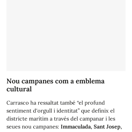
Nou campanes com a emblema
cultural
Carrasco ha ressaltat també “el profund
sentiment d'orgull i identitat” que definix el
districte marítim a través del campanar i les
seues nou campanes:
Immaculada, Sant Josep,