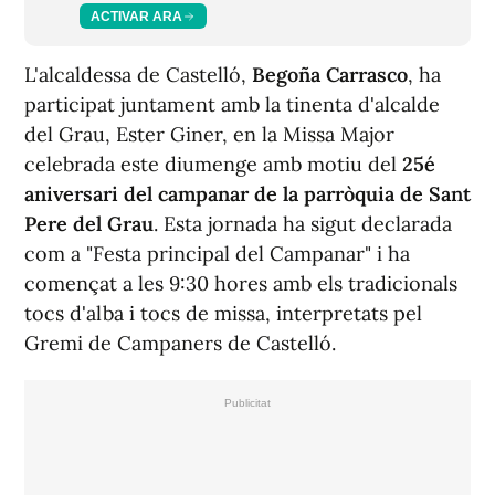
ACTIVAR ARA
L'alcaldessa de Castelló,
Begoña Carrasco
, ha
participat juntament amb la tinenta d'alcalde
del Grau, Ester Giner, en la Missa Major
celebrada este diumenge amb motiu del
25é
aniversari del campanar de la parròquia de Sant
Pere del Grau
. Esta jornada ha sigut declarada
com a "Festa principal del Campanar" i ha
començat a les 9:30 hores amb els tradicionals
tocs d'alba
i
tocs de missa
, interpretats pel
Gremi de Campaners de Castelló.