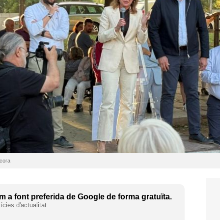
lcora
 a font preferida de Google de forma gratuïta.
cies d'actualitat.