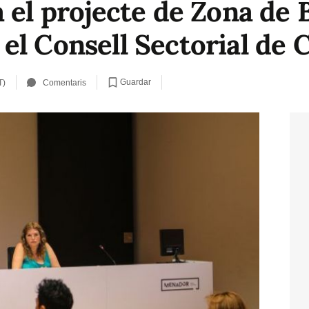
 el projecte de Zona de 
el Consell Sectorial de
Guardar
T)
Comentaris