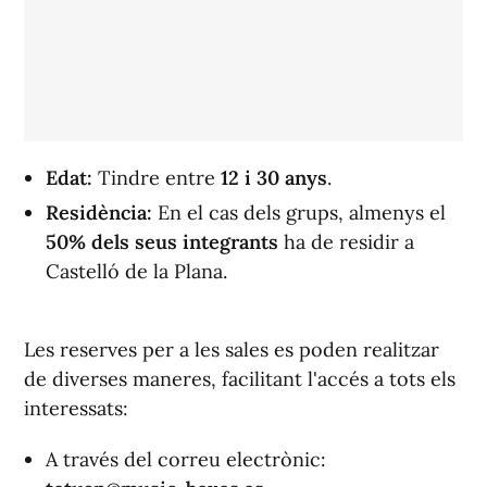
Edat:
Tindre entre
12 i 30 anys
.
Residència:
En el cas dels grups, almenys el
50% dels seus integrants
ha de residir a
Castelló de la Plana.
Les reserves per a les sales es poden realitzar
de diverses maneres, facilitant l'accés a tots els
interessats:
A través del correu electrònic: