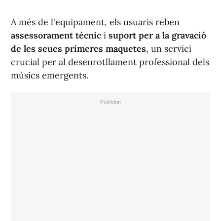
A més de l'equipament, els usuaris reben
assessorament tècnic
i
suport per a la gravació
de les seues primeres maquetes
, un servici
crucial per al desenrotllament professional dels
músics emergents.