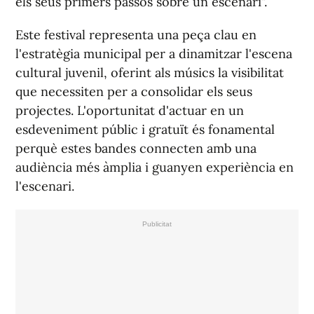
els seus primers passos sobre un escenari".
Este festival representa una peça clau en
l'estratègia municipal per a dinamitzar l'escena
cultural juvenil, oferint als músics la visibilitat
que necessiten per a consolidar els seus
projectes. L'oportunitat d'actuar en un
esdeveniment públic i gratuït és fonamental
perquè estes bandes connecten amb una
audiència més àmplia i guanyen experiència en
l'escenari.