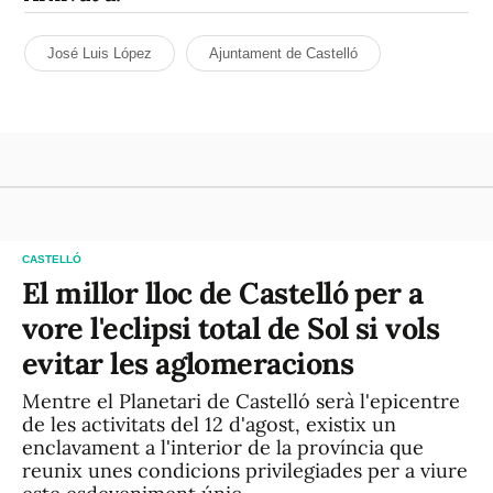
José Luis López
Ajuntament de Castelló
CASTELLÓ
El millor lloc de Castelló per a
vore l'eclipsi total de Sol si vols
evitar les aglomeracions
Mentre el Planetari de Castelló serà l'epicentre
de les activitats del 12 d'agost, existix un
enclavament a l'interior de la província que
reunix unes condicions privilegiades per a viure