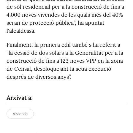
de sòl residencial per a la construcció de fins a
4.000 noves vivendes de les quals més del 40%
seran de protecció pública”, ha apuntat
l'alcaldessa.
Finalment, la primera edil també s'ha referit a
“la cessió de dos solars a la Generalitat per a la
construcció de fins a 123 noves VPP en la zona
de Censal, desbloquejant la seua execució
després de diversos anys”.
Arxivat a:
Vivienda