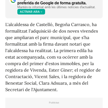
preferida de Google de forma gratuïta.
Mantén-te informat amb les últimes notícies d'actualitat.
ACTIVAR ARA
L'alcaldessa de Castelló, Begoña Carrasco, ha
formalitzat l'adquisició de dos noves vivendes
que ampliaran el parc municipal, que s'ha
formalitzat amb la firma davant notari que
l'alcaldessa ha realitzat. La primera edila ha
estat acompanyada, com va ocórrer amb la
compra del primer d'estos immobles, per la
regidora de Vivenda, Ester Giner; el regidor de
Contractació, Vicent Sales, i la regidora de
Benestar Social, Clara Adsuara, a més del
Secretari de l'Ajuntament.