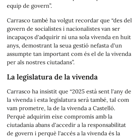
equip de govern”.
Carrasco també ha volgut recordar que “des del
govern de socialistes i nacionalistes van ser
incapaços d'adquirir ni una sola vivenda en huit
anys, demostrant la seua gestió nefasta d'un
assumpte tan important com és el de la vivenda
per als nostres ciutadans”.
La legislatura de la vivenda
Carrasco ha insistit que “2025 està sent l'any de
la vivenda i esta legislatura serà també, tal com
vam prometre, la de la vivenda a Castelló.
Perquè adquirim eixe compromís amb la
ciutadania abans d'accedir a la responsabilitat
de govern i perquè l'accés a la vivenda és la