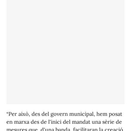
“Per això, des del govern municipal, hem posat
en marxa des de l'inici del mandat una sèrie de
mesures que, d'una banda, facilitaran la creació