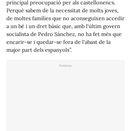
principal preocupació per als castellonencs.
Perquè sabem de la necessitat de molts joves,
de moltes famílies que no aconseguixen accedir
a un bé i un dret bàsic que, amb l'últim govern
socialista de Pedro Sánchez, no ha fet més que
encarir-se i quedar-se fora de l'abast de la
major part dels espanyols”.