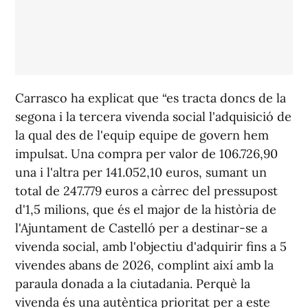
Carrasco ha explicat que “es tracta doncs de la
segona i la tercera vivenda social l'adquisició de
la qual des de l'equip equipe de govern hem
impulsat. Una compra per valor de 106.726,90
una i l'altra per 141.052,10 euros, sumant un
total de 247.779 euros a càrrec del pressupost
d'1,5 milions, que és el major de la història de
l'Ajuntament de Castelló per a destinar-se a
vivenda social, amb l'objectiu d'adquirir fins a 5
vivendes abans de 2026, complint així amb la
paraula donada a la ciutadania. Perquè la
vivenda és una autèntica prioritat per a este