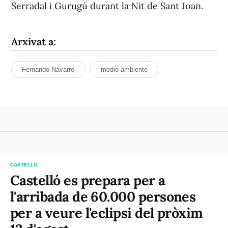
Serradal i Gurugú durant la Nit de Sant Joan.
Arxivat a:
Fernando Navarro
medio ambiente
CASTELLÓ
Castelló es prepara per a
l'arribada de 60.000 persones
per a veure l'eclipsi del pròxim