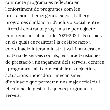
contracte programa es reflectirà en
l'enfortiment de programes com les
prestacions d'emergència social, l'alberg,
programes d'infància i d'inclusió social, entre
altres.El contracte programa té per objecte
concretar per al període 2021-2024 els termes
en els quals es realitzarà la col·laboració i
coordinació interadministrativa i financera en
matèria de serveis socials, les característiques
de prestació i finançament dels serveis, centres
i programes , així com establir els objectius,
actuacions, indicadors i mecanismes
d'avaluació que permeten una major eficàcia i
eficiència de gestió d'aquests programes i
serveis.