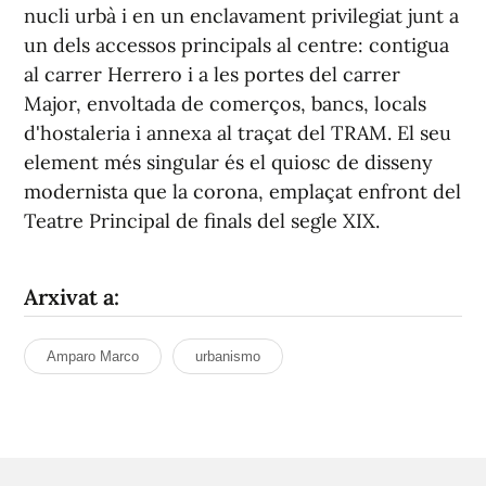
nucli urbà i en un enclavament privilegiat junt a
un dels accessos principals al centre: contigua
al carrer Herrero i a les portes del carrer
Major, envoltada de comerços, bancs, locals
d'hostaleria i annexa al traçat del TRAM. El seu
element més singular és el quiosc de disseny
modernista que la corona, emplaçat enfront del
Teatre Principal de finals del segle XIX.
Arxivat a:
Amparo Marco
urbanismo