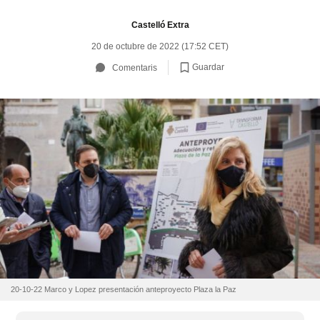
Castelló Extra
20 de octubre de 2022 (17:52 CET)
Guardar
Comentaris
20-10-22 Marco y Lopez presentación anteproyecto Plaza la Paz