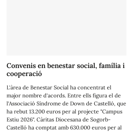
Convenis en benestar social, família i
cooperació
L'àrea de Benestar Social ha concentrat el
major nombre d'acords. Entre ells figura el de
l'Associació Síndrome de Down de Castelló, que
ha rebut 13.200 euros per al projecte "Campus
Estiu 2026". Càritas Diocesana de Sogorb-
Castelló ha comptat amb 630.000 euros per al