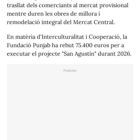
trasllat dels comerciants al mercat provisional
mentre duren les obres de millora i
remodelació integral del Mercat Central.
En matèria d'Interculturalitat i Cooperació, la
Fundació Punjab ha rebut 75.400 euros per a
executar el projecte "San Agustín" durant 2026.