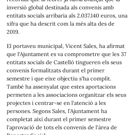
inversió global destinada als convenis amb
entitats socials arribaria als 2.037.140 euros, una
xifra que ha descrit com la més alta des de
2019.
El portaveu municipal, Vicent Sales, ha afirmat
que l'Ajuntament es va comprometre que les 37
entitats socials de Castelló tingueren els seus
convenis formalitzats durant el primer
semestre i que eixe objectiu s'ha complit.
També ha assenyalat que estes aportacions
permeten a les associacions organitzar els seus
projectes i centrar-se en l'atenció a les
persones. Segons Sales, l'Ajuntament ha
completat així durant el primer semestre
l'aprovació de tots els convenis de l'àrea de