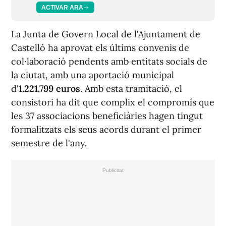
ACTIVAR ARA
La Junta de Govern Local de l'Ajuntament de
Castelló ha aprovat els últims convenis de
col·laboració pendents amb entitats socials de
la ciutat, amb una aportació municipal
d'
1.221.799 euros
. Amb esta tramitació, el
consistori ha dit que complix el compromís que
les 37 associacions beneficiàries hagen tingut
formalitzats els seus acords durant el primer
semestre de l'any.