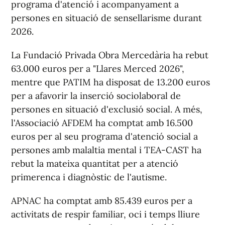
programa d'atenció i acompanyament a
persones en situació de sensellarisme durant
2026.
La Fundació Privada Obra Mercedària ha rebut
63.000 euros per a "Llares Merced 2026",
mentre que PATIM ha disposat de 13.200 euros
per a afavorir la inserció sociolaboral de
persones en situació d'exclusió social. A més,
l'Associació AFDEM ha comptat amb 16.500
euros per al seu programa d'atenció social a
persones amb malaltia mental i TEA-CAST ha
rebut la mateixa quantitat per a atenció
primerenca i diagnòstic de l'autisme.
APNAC ha comptat amb 85.439 euros per a
activitats de respir familiar, oci i temps lliure