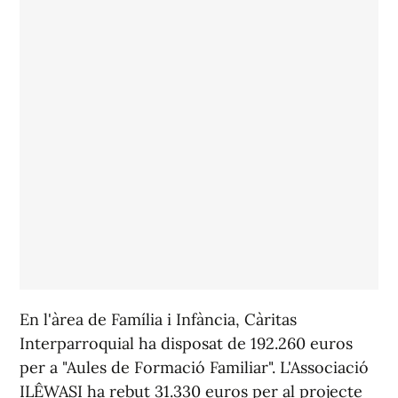
En l'àrea de Família i Infància, Càritas
Interparroquial ha disposat de 192.260 euros
per a "Aules de Formació Familiar". L'Associació
ILÊWASI ha rebut 31.330 euros per al projecte