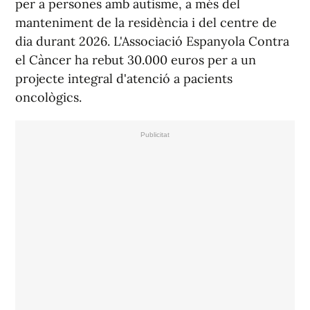
per a persones amb autisme, a més del
manteniment de la residència i del centre de
dia durant 2026. L'Associació Espanyola Contra
el Càncer ha rebut 30.000 euros per a un
projecte integral d'atenció a pacients
oncològics.