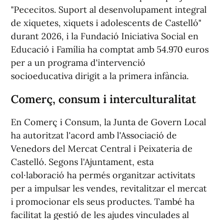
"Pececitos. Suport al desenvolupament integral
de xiquetes, xiquets i adolescents de Castelló"
durant 2026, i la Fundació Iniciativa Social en
Educació i Família ha comptat amb 54.970 euros
per a un programa d'intervenció
socioeducativa dirigit a la primera infància.
Comerç, consum i interculturalitat
En Comerç i Consum, la Junta de Govern Local
ha autoritzat l'acord amb l'Associació de
Venedors del Mercat Central i Peixateria de
Castelló. Segons l'Ajuntament, esta
col·laboració ha permés organitzar activitats
per a impulsar les vendes, revitalitzar el mercat
i promocionar els seus productes. També ha
facilitat la gestió de les ajudes vinculades al