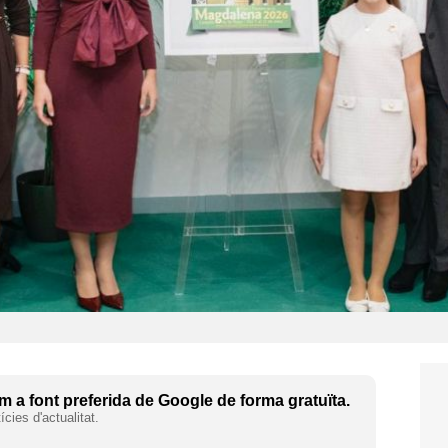
 a font preferida de Google de forma gratuïta.
cies d'actualitat.