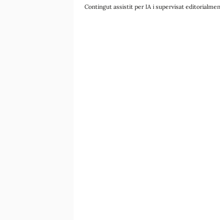
Contingut assistit per IA i supervisat editorialme