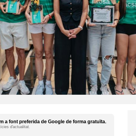
 a font preferida de Google de forma gratuïta.
cies d'actualitat.