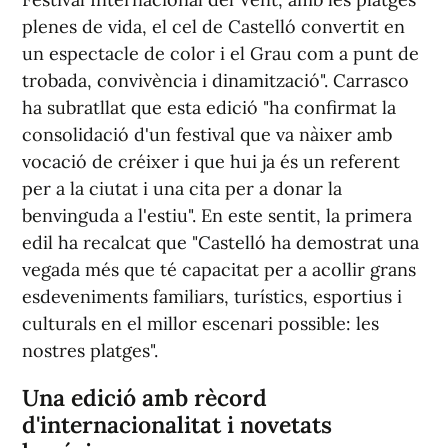
plenes de vida, el cel de Castelló convertit en
un espectacle de color i el Grau com a punt de
trobada, convivència i dinamització". Carrasco
ha subratllat que esta edició "ha confirmat la
consolidació d'un festival que va nàixer amb
vocació de créixer i que hui ja és un referent
per a la ciutat i una cita per a donar la
benvinguda a l'estiu". En este sentit, la primera
edil ha recalcat que "Castelló ha demostrat una
vegada més que té capacitat per a acollir grans
esdeveniments familiars, turístics, esportius i
culturals en el millor escenari possible: les
nostres platges".
Una edició amb rècord
d'internacionalitat i novetats