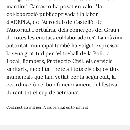
marítim". Carrasco ha posat en valor "la
col·laboració publicoprivada i la labor
d'ADEPLA, de l'Aeroclub de Castelló, de
l'Autoritat Portuària, dels comerços del Grau i
de totes les entitats col·laboradores". La màxima
autoritat municipal també ha volgut expressar
la seua gratitud per "el treball de la Policia
Local, Bombers, Protecció Civil, els servicis
sanitaris, mobilitat, neteja i tots els dispositius
municipals que han vetlat per la seguretat, la
coordinació i el bon funcionament del festival
durant tot el cap de setmana".
Contingut assistit per IA i supervisat editorialment