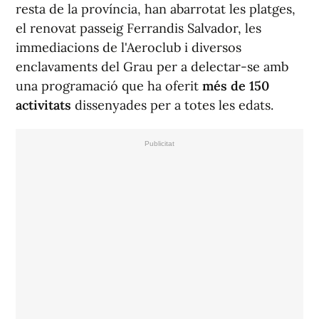
resta de la província, han abarrotat les platges,
el renovat passeig Ferrandis Salvador, les
immediacions de l'Aeroclub i diversos
enclavaments del Grau per a delectar-se amb
una programació que ha oferit
més de 150
activitats
dissenyades per a totes les edats.