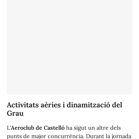
Activitats aèries i dinamització del
Grau
L'
Aeroclub de Castelló
ha sigut un altre dels
punts de major concurrència. Durant la jornada