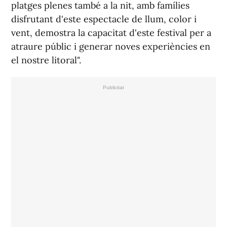
platges plenes també a la nit, amb famílies
disfrutant d'este espectacle de llum, color i
vent, demostra la capacitat d'este festival per a
atraure públic i generar noves experiències en
el nostre litoral".