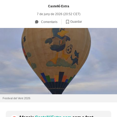
Castelló Extra
7 de juny de 2026 (20:52 CET)
Guardar
Comentaris
Festival del Vent 2026