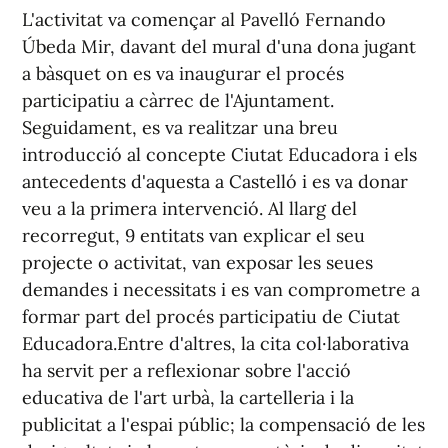
L'activitat va començar al Pavelló Fernando
Úbeda Mir, davant del mural d'una dona jugant
a bàsquet on es va inaugurar el procés
participatiu a càrrec de l'Ajuntament.
Seguidament, es va realitzar una breu
introducció al concepte Ciutat Educadora i els
antecedents d'aquesta a Castelló i es va donar
veu a la primera intervenció. Al llarg del
recorregut, 9 entitats van explicar el seu
projecte o activitat, van exposar les seues
demandes i necessitats i es van comprometre a
formar part del procés participatiu de Ciutat
Educadora.Entre d'altres, la cita col·laborativa
ha servit per a reflexionar sobre l'acció
educativa de l'art urbà, la cartelleria i la
publicitat a l'espai públic; la compensació de les