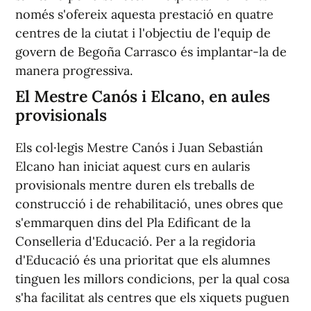
només s'ofereix aquesta prestació en quatre
centres de la ciutat i l'objectiu de l'equip de
govern de Begoña Carrasco és implantar-la de
manera progressiva.
El Mestre Canós i Elcano, en aules
provisionals
Els col·legis Mestre Canós i Juan Sebastián
Elcano han iniciat aquest curs en aularis
provisionals mentre duren els treballs de
construcció i de rehabilitació, unes obres que
s'emmarquen dins del Pla Edificant de la
Conselleria d'Educació. Per a la regidoria
d'Educació és una prioritat que els alumnes
tinguen les millors condicions, per la qual cosa
s'ha facilitat als centres que els xiquets puguen