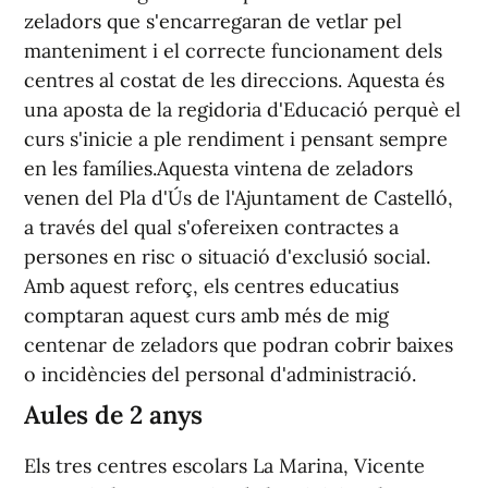
zeladors que s'encarregaran de vetlar pel
manteniment i el correcte funcionament dels
centres al costat de les direccions. Aquesta és
una aposta de la regidoria d'Educació perquè el
curs s'inicie a ple rendiment i pensant sempre
en les famílies.Aquesta vintena de zeladors
venen del Pla d'Ús de l'Ajuntament de Castelló,
a través del qual s'ofereixen contractes a
persones en risc o situació d'exclusió social.
Amb aquest reforç, els centres educatius
comptaran aquest curs amb més de mig
centenar de zeladors que podran cobrir baixes
o incidències del personal d'administració.
Aules de 2 anys
Els tres centres escolars La Marina, Vicente