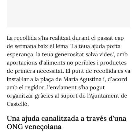
La recollida s'ha realitzat durant el passat cap
de setmana baix el lema
"La teua ajuda porta
esperança, la teua generositat salva vides"
, amb
aportacions d'aliments no peribles i productes
de primera necessitat. El punt de recollida es va
instal·lar a la plaça de María Agustina i, d'acord
amb el regidor, l'enviament s'ha pogut
organitzar gràcies al suport de l'Ajuntament de
Castelló.
Una ajuda canalitzada a través d'una
ONG veneçolana