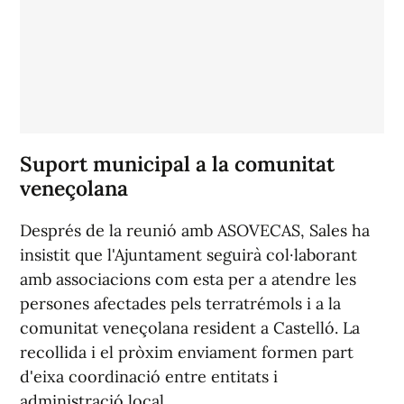
Suport municipal a la comunitat
veneçolana
Després de la reunió amb ASOVECAS, Sales ha
insistit que l'Ajuntament seguirà col·laborant
amb associacions com esta per a atendre les
persones afectades pels terratrémols i a la
comunitat veneçolana resident a Castelló. La
recollida i el pròxim enviament formen part
d'eixa coordinació entre entitats i
administració local.