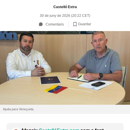
Castelló Extra
30 de juny de 2026 (20:22 CET)
Guardar
Comentaris
Ajuda para Veneçuela.