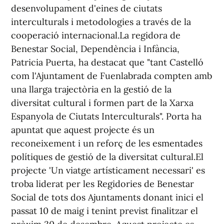
desenvolupament d'eines de ciutats
interculturals i metodologies a través de la
cooperació internacional.La regidora de
Benestar Social, Dependència i Infància,
Patricia Puerta, ha destacat que "tant Castelló
com l'Ajuntament de Fuenlabrada compten amb
una llarga trajectòria en la gestió de la
diversitat cultural i formen part de la Xarxa
Espanyola de Ciutats Interculturals". Porta ha
apuntat que aquest projecte és un
reconeixement i un reforç de les esmentades
polítiques de gestió de la diversitat cultural.El
projecte 'Un viatge artísticament necessari' es
troba liderat per les Regidories de Benestar
Social de tots dos Ajuntaments donant inici el
passat 10 de maig i tenint previst finalitzar el