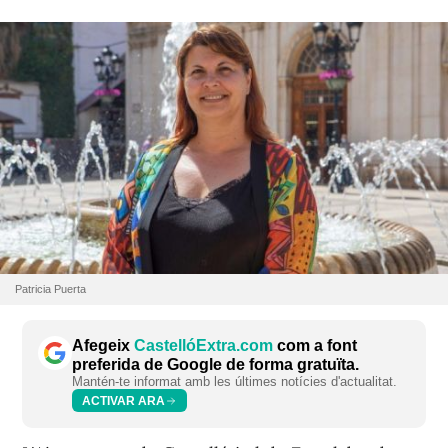
Patricia Puerta
Afegeix
CastellóExtra.com
com a font
preferida de Google de forma gratuïta.
Mantén-te informat amb les últimes notícies d'actualitat.
ACTIVAR ARA